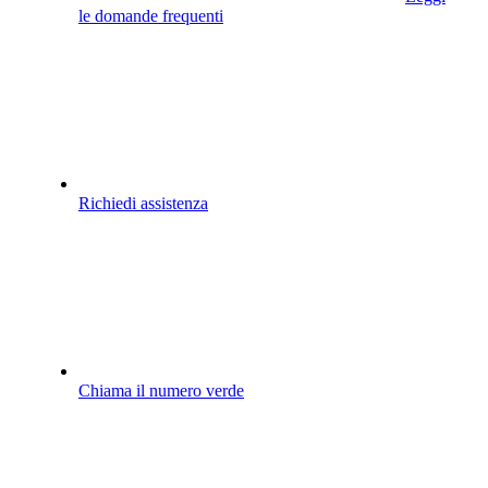
le domande frequenti
Richiedi assistenza
Chiama il numero verde