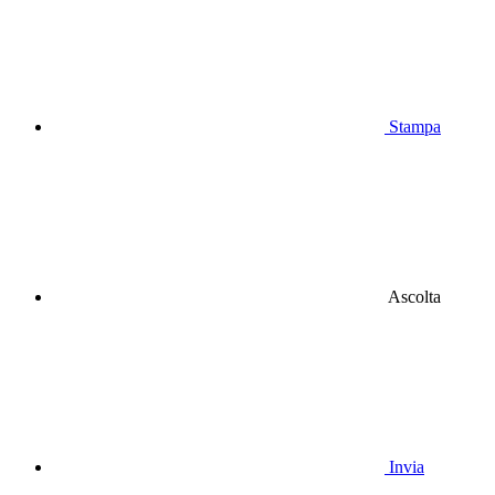
Stampa
Ascolta
Invia