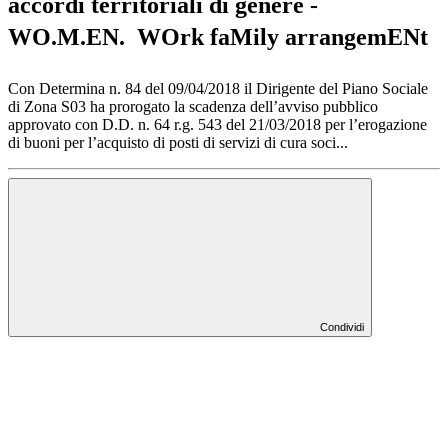
accordi territoriali di genere -
WO.M.EN.  WOrk faMily arrangemENt
Con Determina n. 84 del 09/04/2018 il Dirigente del Piano Sociale
di Zona S03 ha prorogato la scadenza dell’avviso pubblico
approvato con D.D. n. 64 r.g. 543 del 21/03/2018 per l’erogazione
di buoni per l’acquisto di posti di servizi di cura soci...
Condividi