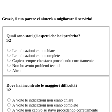
Grazie, il tuo parere ci aiuterà a migliorare il servizio!
Quali sono stati gli aspetti che hai preferito?
1/2
Le indicazioni erano chiare
Le indicazioni erano complete
Capivo sempre che stavo procedendo correttamente
Non ho avuto problemi tecnici
Altro
Dove hai incontrato le maggiori difficoltà?
1/2
A volte le indicazioni non erano chiare
A volte le indicazioni non erano complete
A volte non capivo se stavo procedendo correttamente