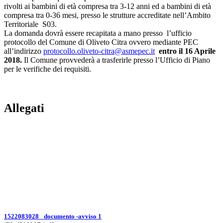
rivolti ai bambini di età compresa tra 3-12 anni ed a bambini di età
compresa tra 0-36 mesi, presso le strutture accreditate nell’Ambito
Territoriale S03.
La domanda dovrà essere recapitata a mano presso l’ufficio
protocollo del Comune di Oliveto Citra ovvero mediante PEC
all’indirizzo
protocollo.oliveto-citra@asmepec.it
entro il 16 Aprile
2018.
Il Comune provvederà a trasferirle presso l’Ufficio di Piano
per le verifiche dei requisiti.
Allegati
1522083028_ documento -avviso 1