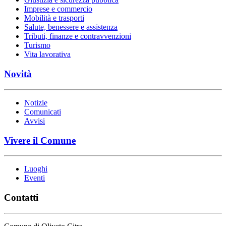
Imprese e commercio
Mobilità e trasporti
Salute, benessere e assistenza
Tributi, finanze e contravvenzioni
Turismo
Vita lavorativa
Novità
Notizie
Comunicati
Avvisi
Vivere il Comune
Luoghi
Eventi
Contatti