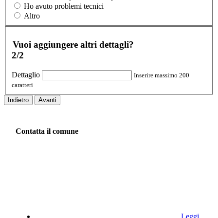
Ho avuto problemi tecnici
Altro
Vuoi aggiungere altri dettagli?
2/2
Dettaglio
Inserire massimo 200
caratteri
Indietro
Avanti
Contatta il comune
Leggi