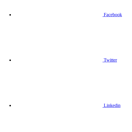
Facebook
Twitter
Linkedin