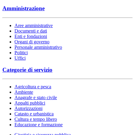
Amministrazione
Aree amministrative
Documenti e dati
Enti e fondazioni
Organi di governo
Personale amministrativo
Politici
Uffici
Categorie di servizio
Agricoltura e pesca
Ambiente
Anagrafe e stato civile
Appalti pubblici
Autorizzazioni
Catasto e urbanistica
Cultura e tempo libero
Educazione e formazione
Giustizia e sicurezza pubblica