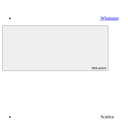
Whatsapp
Vedi azioni
Scarica