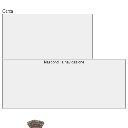
Cerca
Nascondi la navigazione