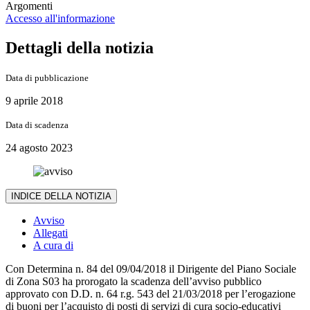
Argomenti
Accesso all'informazione
Dettagli della notizia
Data di pubblicazione
9 aprile 2018
Data di scadenza
24 agosto 2023
INDICE DELLA NOTIZIA
Avviso
Allegati
A cura di
Con Determina n. 84 del 09/04/2018 il Dirigente del Piano Sociale
di Zona S03 ha prorogato la scadenza dell’avviso pubblico
approvato con D.D. n. 64 r.g. 543 del 21/03/2018 per l’erogazione
di buoni per l’acquisto di posti di servizi di cura socio-educativi