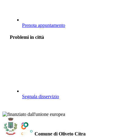
Prenota appuntamento
Problemi in città
Segnala disservizio
Comune di Oliveto Citra