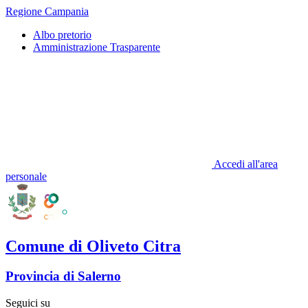
Regione Campania
Albo pretorio
Amministrazione Trasparente
Accedi all'area
personale
Comune di Oliveto Citra
Provincia di Salerno
Seguici su