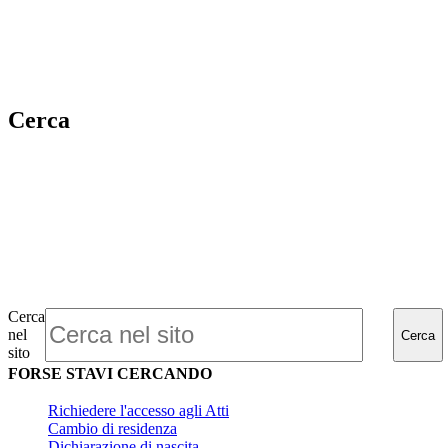
Cerca
Cerca
nel
Cerca
sito
FORSE STAVI CERCANDO
Richiedere l'accesso agli Atti
Cambio di residenza
Dichiarazione di nascita