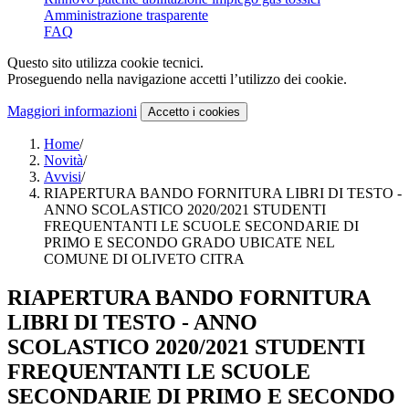
Amministrazione trasparente
FAQ
Questo sito utilizza cookie tecnici.
Proseguendo nella navigazione accetti l’utilizzo dei cookie.
Maggiori informazioni
Accetto
i cookies
Home
/
Novità
/
Avvisi
/
RIAPERTURA BANDO FORNITURA LIBRI DI TESTO -
ANNO SCOLASTICO 2020/2021 STUDENTI
FREQUENTANTI LE SCUOLE SECONDARIE DI
PRIMO E SECONDO GRADO UBICATE NEL
COMUNE DI OLIVETO CITRA
RIAPERTURA BANDO FORNITURA
LIBRI DI TESTO - ANNO
SCOLASTICO 2020/2021 STUDENTI
FREQUENTANTI LE SCUOLE
SECONDARIE DI PRIMO E SECONDO