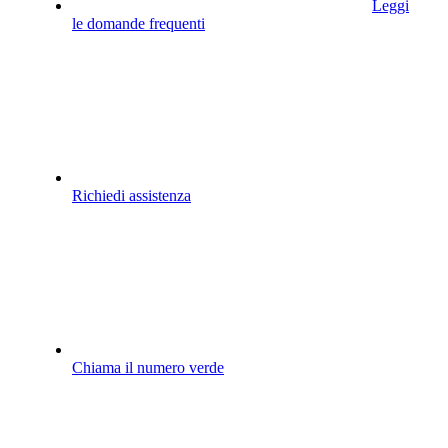
Leggi
le domande frequenti
Richiedi assistenza
Chiama il numero verde