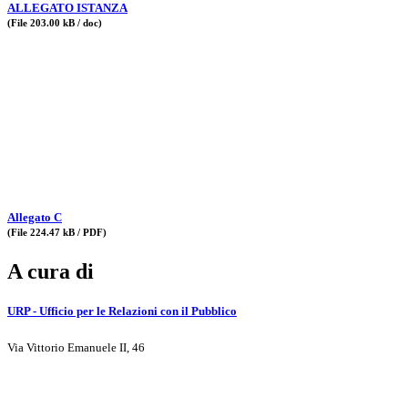
ALLEGATO ISTANZA
(File 203.00 kB / doc)
Allegato C
(File 224.47 kB / PDF)
A cura di
URP - Ufficio per le Relazioni con il Pubblico
Via Vittorio Emanuele II, 46