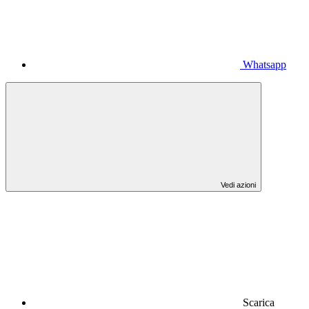
Whatsapp
Vedi azioni
Scarica