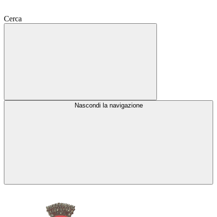
Cerca
Nascondi la navigazione