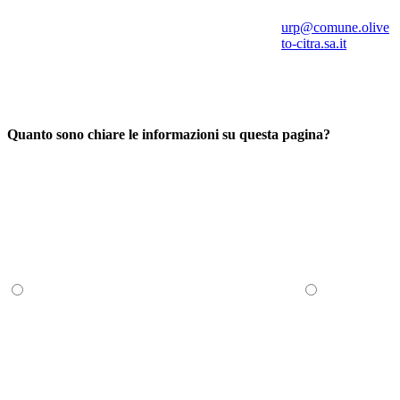
urp@comune.olive
to-citra.sa.it
Quanto sono chiare le informazioni su questa pagina?