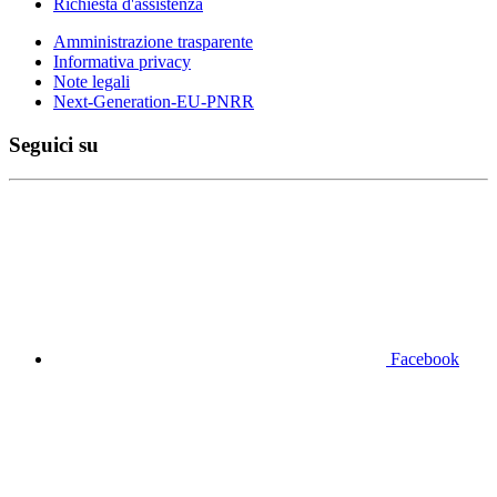
Richiesta d'assistenza
Amministrazione trasparente
Informativa privacy
Note legali
Next-Generation-EU-PNRR
Seguici su
Facebook