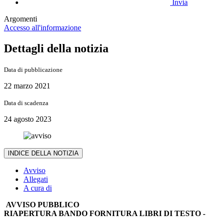
Invia
Argomenti
Accesso all'informazione
Dettagli della notizia
Data di pubblicazione
22 marzo 2021
Data di scadenza
24 agosto 2023
INDICE DELLA NOTIZIA
Avviso
Allegati
A cura di
AVVISO PUBBLICO
RIAPERTURA BANDO FORNITURA LIBRI DI TESTO -