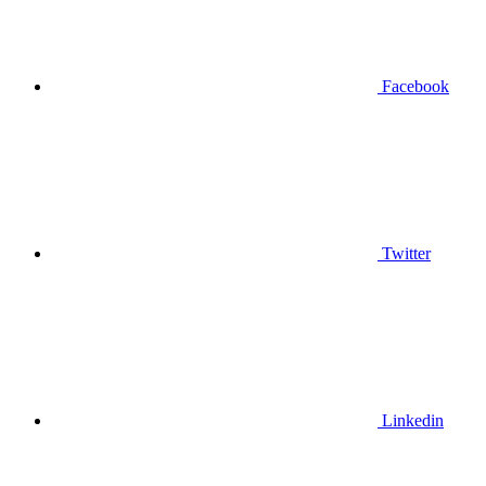
Facebook
Twitter
Linkedin