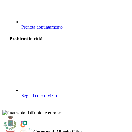
Prenota appuntamento
Problemi in città
Segnala disservizio
Comune di Oliveto Citra