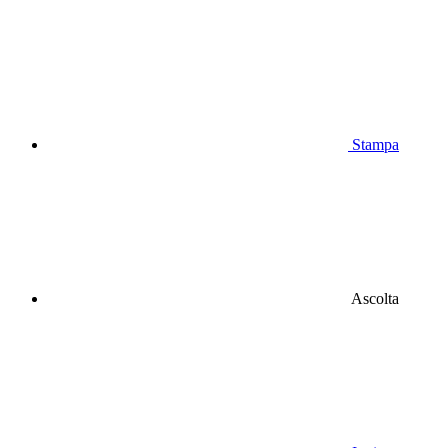
Stampa
Ascolta