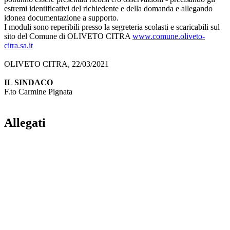
estremi identificativi del richiedente e della domanda e allegando
idonea documentazione a supporto.
I moduli sono reperibili presso la segreteria scolasti e scaricabili sul
sito del Comune di OLIVETO CITRA
www.comune.oliveto-
citra.sa.it
OLIVETO CITRA, 22/03/2021
IL SINDACO
F.to Carmine Pignata
Allegati