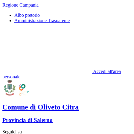
Regione Campania
Albo pretorio
Amministrazione Trasparente
Accedi all'area
personale
Comune di Oliveto Citra
Provincia di Salerno
Seguici su