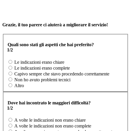
Grazie, il tuo parere ci aiuterà a migliorare il servizio!
Quali sono stati gli aspetti che hai preferito?
1/2
Le indicazioni erano chiare
Le indicazioni erano complete
Capivo sempre che stavo procedendo correttamente
Non ho avuto problemi tecnici
Altro
Dove hai incontrato le maggiori difficoltà?
1/2
A volte le indicazioni non erano chiare
A volte le indicazioni non erano complete