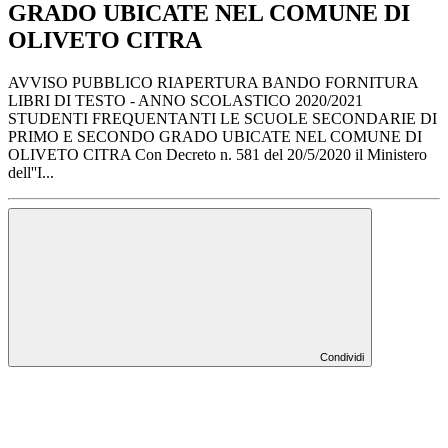
GRADO UBICATE NEL COMUNE DI
OLIVETO CITRA
AVVISO PUBBLICO RIAPERTURA BANDO FORNITURA
LIBRI DI TESTO - ANNO SCOLASTICO 2020/2021
STUDENTI FREQUENTANTI LE SCUOLE SECONDARIE DI
PRIMO E SECONDO GRADO UBICATE NEL COMUNE DI
OLIVETO CITRA Con Decreto n. 581 del 20/5/2020 il Ministero
dell''I...
Condividi