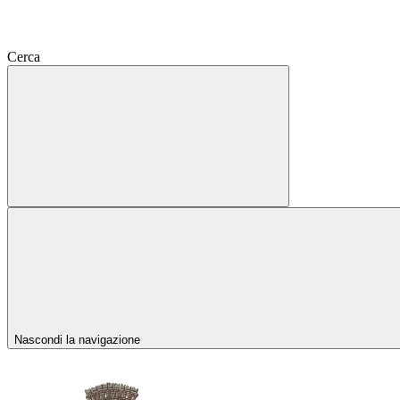
Cerca
Nascondi la navigazione