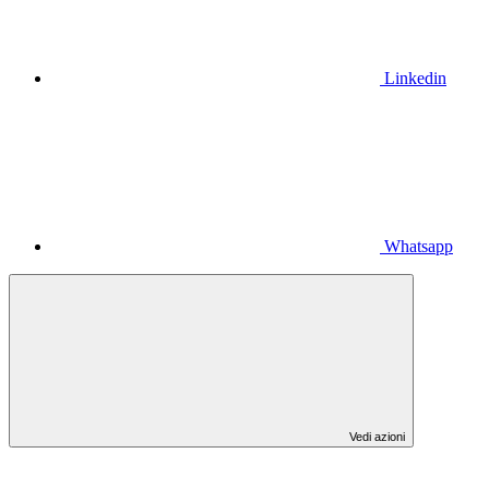
Linkedin
Whatsapp
Vedi azioni