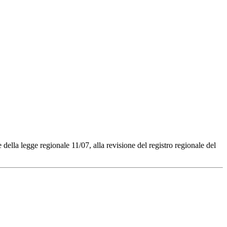
della legge regionale 11/07, alla revisione del registro regionale del