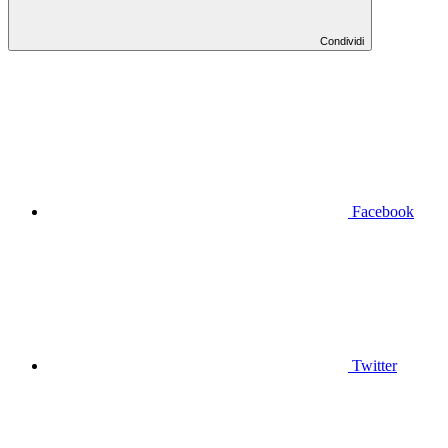
Condividi
Facebook
Twitter