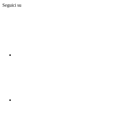
Seguici su