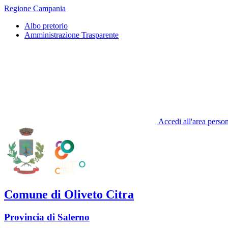
Regione Campania
Albo pretorio
Amministrazione Trasparente
Accedi all'area perso
Comune di Oliveto Citra
Provincia di Salerno