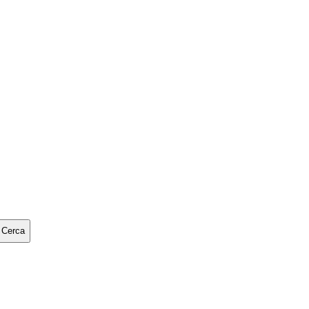
Cerca