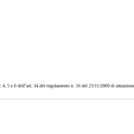
, 5 e 6 dell''art. 34 del regolamento n. 16 del 23/11/2009 di attuazione 