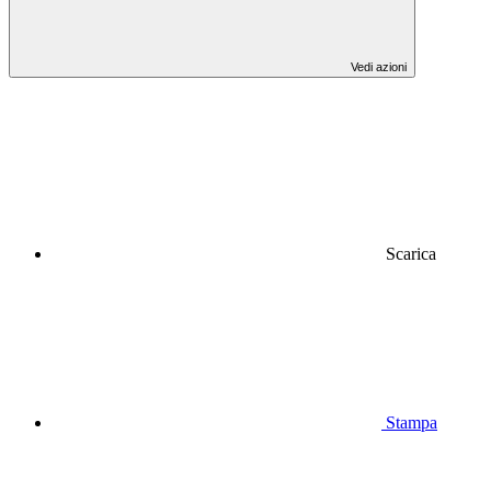
Vedi azioni
Scarica
Stampa