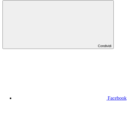
Condividi
Facebook