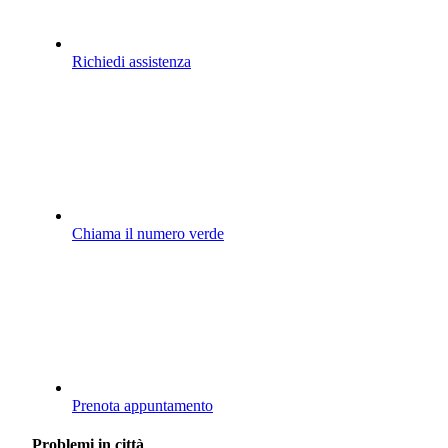
Richiedi assistenza
Chiama il numero verde
Prenota appuntamento
Problemi in città