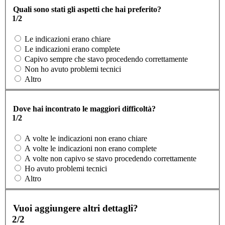
Quali sono stati gli aspetti che hai preferito?
1/2
Le indicazioni erano chiare
Le indicazioni erano complete
Capivo sempre che stavo procedendo correttamente
Non ho avuto problemi tecnici
Altro
Dove hai incontrato le maggiori difficoltà?
1/2
A volte le indicazioni non erano chiare
A volte le indicazioni non erano complete
A volte non capivo se stavo procedendo correttamente
Ho avuto problemi tecnici
Altro
Vuoi aggiungere altri dettagli?
2/2