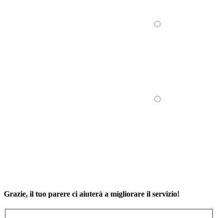
Grazie, il tuo parere ci aiuterà a migliorare il servizio!