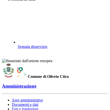
Segnala disservizio
Comune di Oliveto Citra
Amministrazione
Aree amministrative
Documenti e dati
Enti e fondazioni