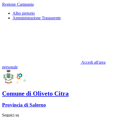
Regione Campania
Albo pretorio
Amministrazione Trasparente
Accedi all'area
personale
Comune di Oliveto Citra
Provincia di Salerno
Seguici su