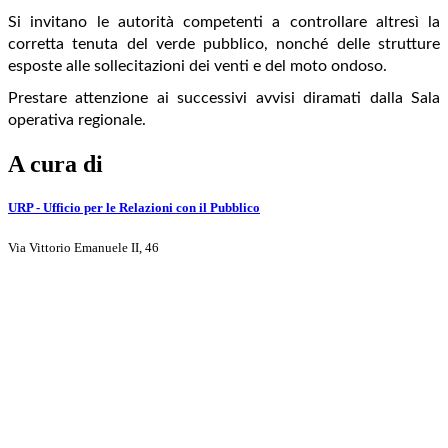
Si invitano le autorità competenti a controllare altresì la
corretta tenuta del verde pubblico, nonché delle strutture
esposte alle sollecitazioni dei venti e del moto ondoso.
Prestare attenzione ai successivi avvisi diramati dalla Sala
operativa regionale.
A cura di
URP - Ufficio per le Relazioni con il Pubblico
Via Vittorio Emanuele II, 46