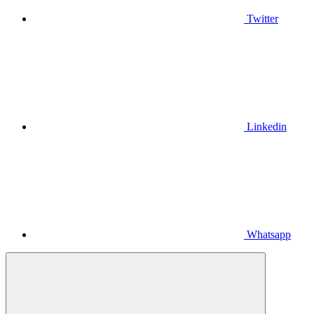
Twitter
Linkedin
Whatsapp