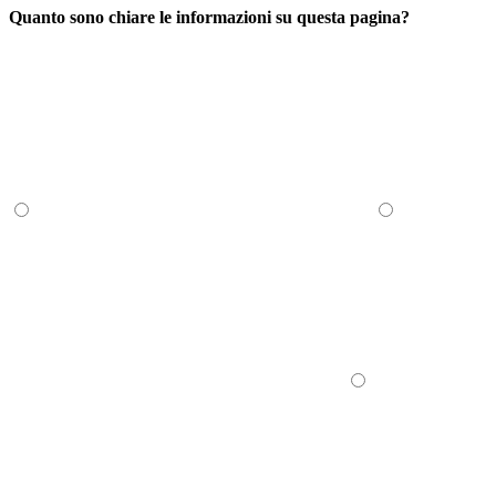
Quanto sono chiare le informazioni su questa pagina?