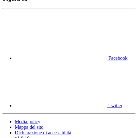
Facebook
Twitter
Media policy
Mappa del sito
Dichiarazione di accessibilità