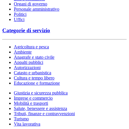
Organi di governo
Personale amministrativo
Politici
Uffici
Categorie di servizio
Agricoltura e pesca
Ambiente
Anagrafe e stato civile
Appalti pubblici
Autorizzazioni
Catasto e urbanistica
Cultura e tempo libero
Educazione e formazione
Giustizia e sicurezza pubblica
Imprese e commercio
Mobilità e trasporti
Salute, benessere e assistenza
Tributi, finanze e contravvenzioni
Turismo
Vita lavorativa