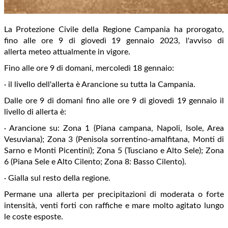
La Protezione Civile della Regione Campania ha prorogato,
fino alle ore 9 di giovedì 19 gennaio 2023, l'avviso di
allerta meteo attualmente in vigore.
Fino alle ore 9 di domani, mercoledì 18 gennaio:
· il livello dell'allerta è Arancione su tutta la Campania.
Dalle ore 9 di domani fino alle ore 9 di giovedì 19 gennaio il
livello di allerta è:
· Arancione su: Zona 1 (Piana campana, Napoli, Isole, Area
Vesuviana); Zona 3 (Penisola sorrentino-amalfitana, Monti di
Sarno e Monti Picentini); Zona 5 (Tusciano e Alto Sele); Zona
6 (Piana Sele e Alto Cilento; Zona 8: Basso Cilento).
· Gialla sul resto della regione.
Permane una allerta per precipitazioni di moderata o forte
intensità, venti forti con raffiche e mare molto agitato lungo
le coste esposte.