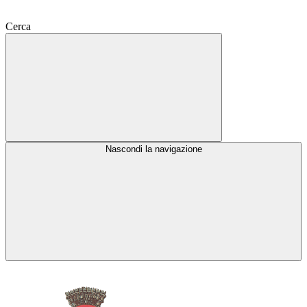
Cerca
Nascondi la navigazione