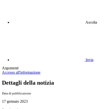
Ascolta
Invia
Argomenti
Accesso all'informazione
Dettagli della notizia
Data di pubblicazione
17 gennaio 2023