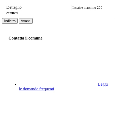
Dettaglio
Inserire massimo 200
caratteri
Indietro
Avanti
Contatta il comune
Leggi
le domande frequenti