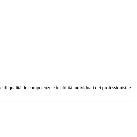
di qualità, le competenze e le abilità individuali dei professionisti e