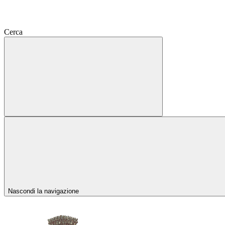
Cerca
Nascondi la navigazione