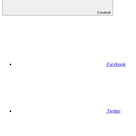
Condividi
Facebook
Twitter