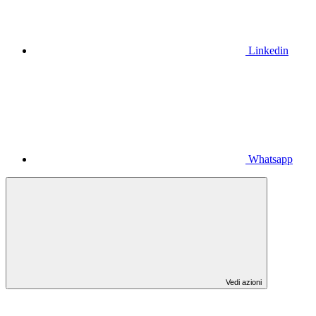
Linkedin
Whatsapp
Vedi azioni