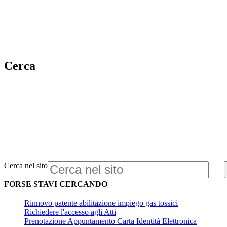
Cerca
Cerca nel sito
FORSE STAVI CERCANDO
Rinnovo patente abilitazione impiego gas tossici
Richiedere l'accesso agli Atti
Prenotazione Appuntamento Carta Identità Elettronica