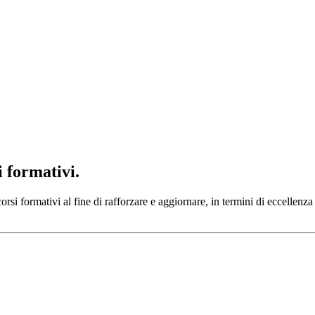
i formativi.
i formativi al fine di rafforzare e aggiornare, in termini di eccellenza e 