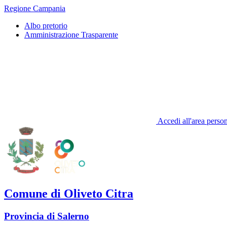
Regione Campania
Albo pretorio
Amministrazione Trasparente
Accedi all'area perso
Comune di Oliveto Citra
Provincia di Salerno