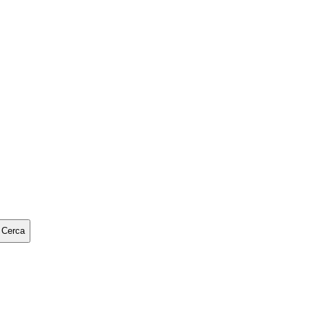
Cerca