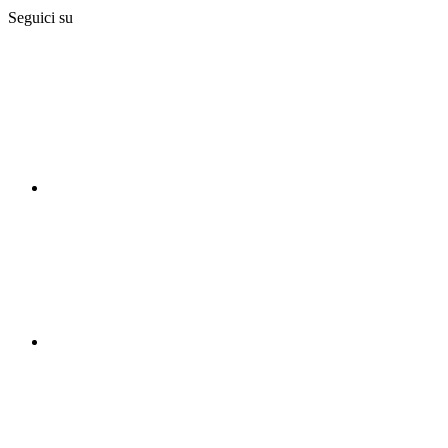
Seguici su