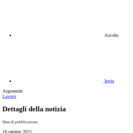
Ascolta
Invia
Argomenti
Lavoro
Dettagli della notizia
Data di pubblicazione
16 ottobre 2021