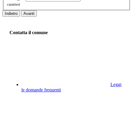
caratteri
Indietro
Avanti
Contatta il comune
Leggi
le domande frequenti