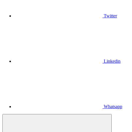
Twitter
Linkedin
Whatsapp