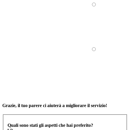
Grazie, il tuo parere ci aiuterà a migliorare il servizio!
Quali sono stati gli aspetti che hai preferito?