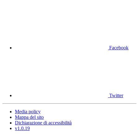
Facebook
Twitter
Media policy
Mappa del sito
Dichiarazione di accessibilità
v1.0.19