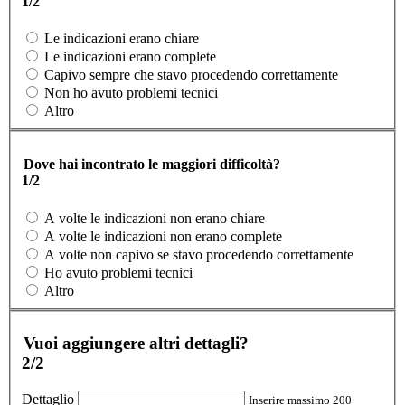
1/2
Le indicazioni erano chiare
Le indicazioni erano complete
Capivo sempre che stavo procedendo correttamente
Non ho avuto problemi tecnici
Altro
Dove hai incontrato le maggiori difficoltà?
1/2
A volte le indicazioni non erano chiare
A volte le indicazioni non erano complete
A volte non capivo se stavo procedendo correttamente
Ho avuto problemi tecnici
Altro
Vuoi aggiungere altri dettagli?
2/2
Dettaglio
Inserire massimo 200