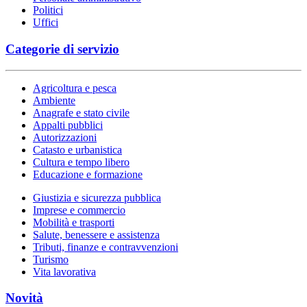
Politici
Uffici
Categorie di servizio
Agricoltura e pesca
Ambiente
Anagrafe e stato civile
Appalti pubblici
Autorizzazioni
Catasto e urbanistica
Cultura e tempo libero
Educazione e formazione
Giustizia e sicurezza pubblica
Imprese e commercio
Mobilità e trasporti
Salute, benessere e assistenza
Tributi, finanze e contravvenzioni
Turismo
Vita lavorativa
Novità