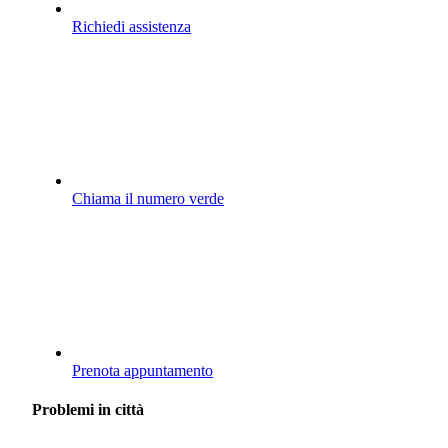
Richiedi assistenza
Chiama il numero verde
Prenota appuntamento
Problemi in città