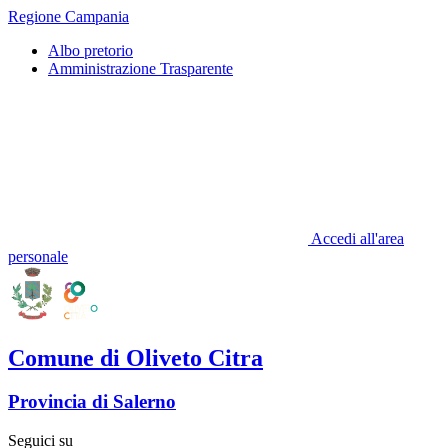
Regione Campania
Albo pretorio
Amministrazione Trasparente
Accedi all'area
personale
Comune di Oliveto Citra
Provincia di Salerno
Seguici su