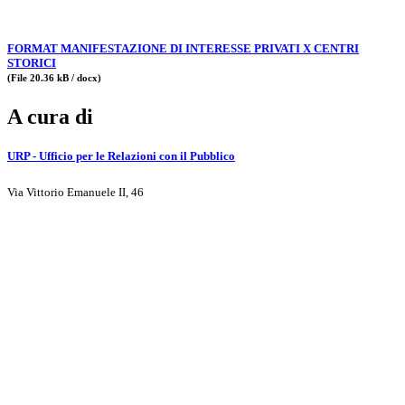
FORMAT MANIFESTAZIONE DI INTERESSE PRIVATI X CENTRI
STORICI
(File 20.36 kB / docx)
A cura di
URP - Ufficio per le Relazioni con il Pubblico
Via Vittorio Emanuele II, 46