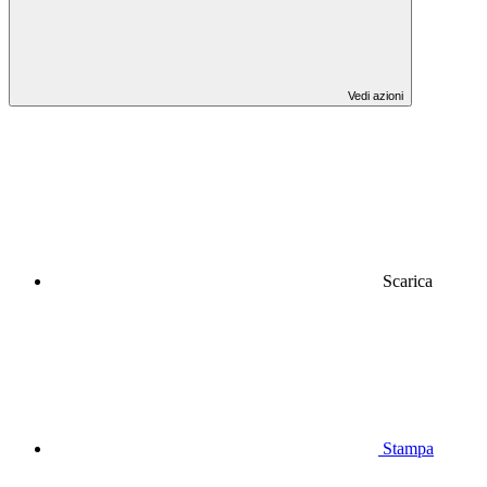
Vedi azioni
Scarica
Stampa