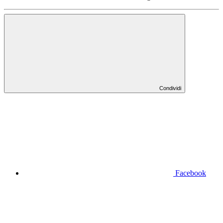
Condividi
Facebook