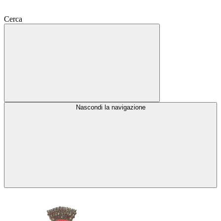
Cerca
Nascondi la navigazione