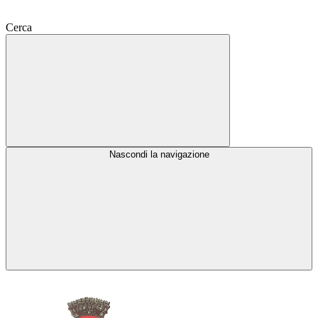
Cerca
Nascondi la navigazione