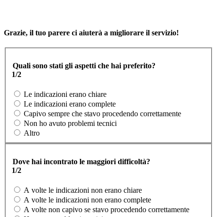
Grazie, il tuo parere ci aiuterà a migliorare il servizio!
Quali sono stati gli aspetti che hai preferito?
1/2
Le indicazioni erano chiare
Le indicazioni erano complete
Capivo sempre che stavo procedendo correttamente
Non ho avuto problemi tecnici
Altro
Dove hai incontrato le maggiori difficoltà?
1/2
A volte le indicazioni non erano chiare
A volte le indicazioni non erano complete
A volte non capivo se stavo procedendo correttamente