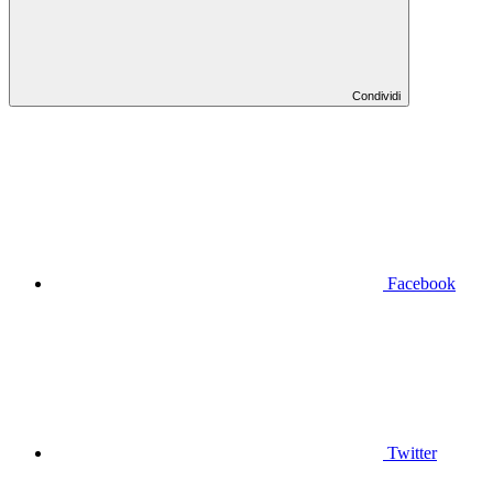
Condividi
Facebook
Twitter