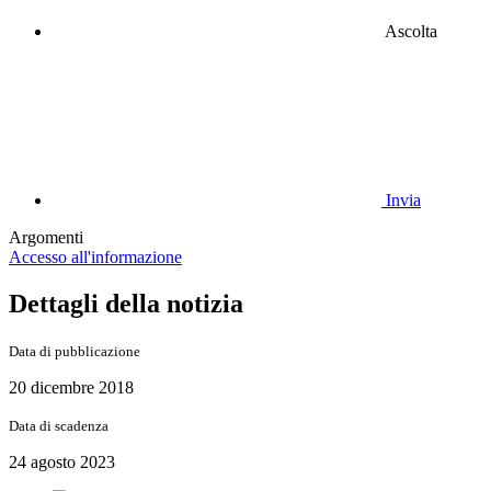
Ascolta
Invia
Argomenti
Accesso all'informazione
Dettagli della notizia
Data di pubblicazione
20 dicembre 2018
Data di scadenza
24 agosto 2023