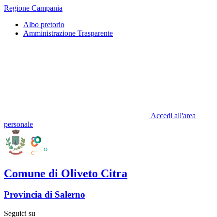
Regione Campania
Albo pretorio
Amministrazione Trasparente
Accedi all'area
personale
Comune di Oliveto Citra
Provincia di Salerno
Seguici su