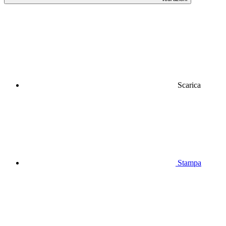
Scarica
Stampa