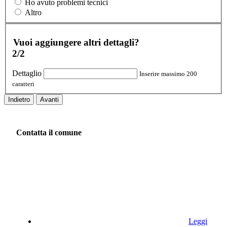
Ho avuto problemi tecnici
Altro
Vuoi aggiungere altri dettagli?
2/2
Dettaglio
Inserire massimo 200
caratteri
Indietro
Avanti
Contatta il comune
Leggi