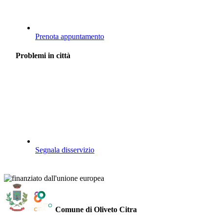
Prenota appuntamento
Problemi in città
Segnala disservizio
Comune di Oliveto Citra