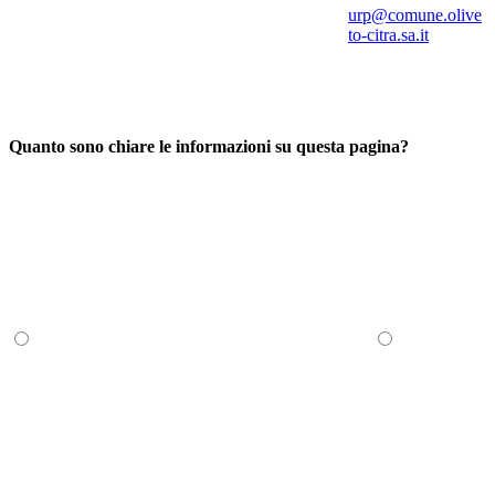
urp@comune.olive
to-citra.sa.it
Quanto sono chiare le informazioni su questa pagina?