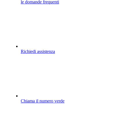
le domande frequenti
Richiedi assistenza
Chiama il numero verde