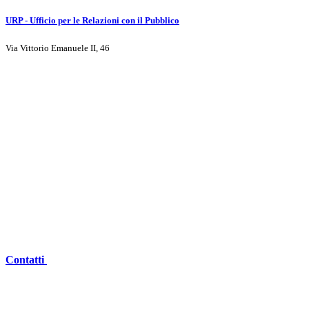
URP - Ufficio per le Relazioni con il Pubblico
Via Vittorio Emanuele II, 46
Contatti