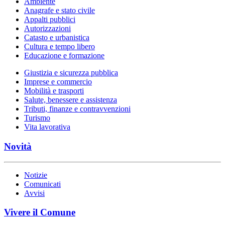
Ambiente
Anagrafe e stato civile
Appalti pubblici
Autorizzazioni
Catasto e urbanistica
Cultura e tempo libero
Educazione e formazione
Giustizia e sicurezza pubblica
Imprese e commercio
Mobilità e trasporti
Salute, benessere e assistenza
Tributi, finanze e contravvenzioni
Turismo
Vita lavorativa
Novità
Notizie
Comunicati
Avvisi
Vivere il Comune