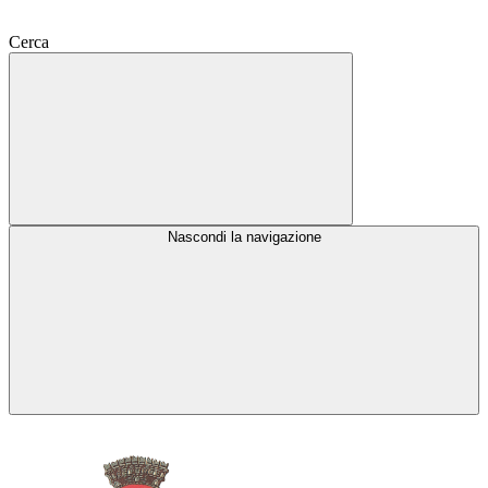
Cerca
Nascondi la navigazione