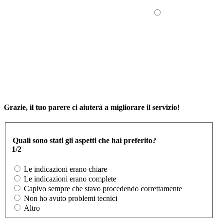
Grazie, il tuo parere ci aiuterà a migliorare il servizio!
Quali sono stati gli aspetti che hai preferito?
1/2
Le indicazioni erano chiare
Le indicazioni erano complete
Capivo sempre che stavo procedendo correttamente
Non ho avuto problemi tecnici
Altro