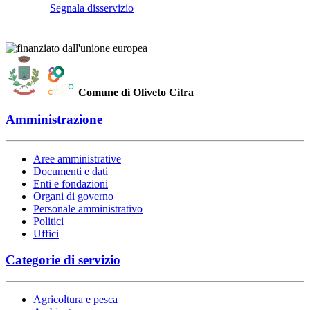
Segnala disservizio
Comune di Oliveto Citra
Amministrazione
Aree amministrative
Documenti e dati
Enti e fondazioni
Organi di governo
Personale amministrativo
Politici
Uffici
Categorie di servizio
Agricoltura e pesca