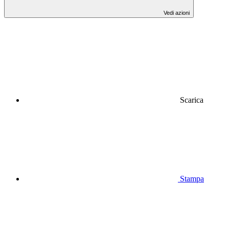
Vedi azioni
Scarica
Stampa