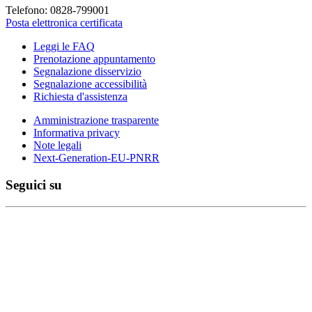
Telefono: 0828-799001
Posta elettronica certificata
Leggi le FAQ
Prenotazione appuntamento
Segnalazione disservizio
Segnalazione accessibilità
Richiesta d'assistenza
Amministrazione trasparente
Informativa privacy
Note legali
Next-Generation-EU-PNRR
Seguici su