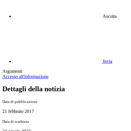
Ascolta
Invia
Argomenti
Accesso all'informazione
Dettagli della notizia
Data di pubblicazione
21 febbraio 2017
Data di scadenza