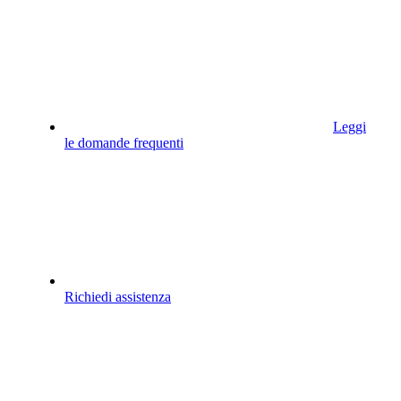
Leggi
le domande frequenti
Richiedi assistenza