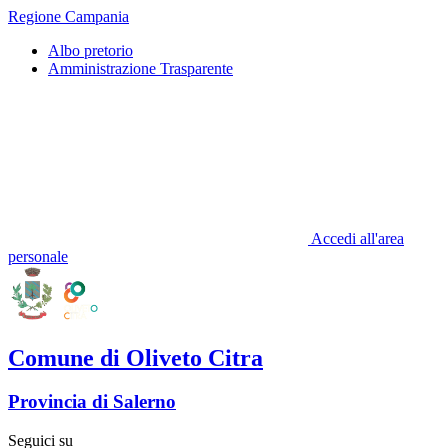
Regione Campania
Albo pretorio
Amministrazione Trasparente
Accedi all'area
personale
Comune di Oliveto Citra
Provincia di Salerno
Seguici su