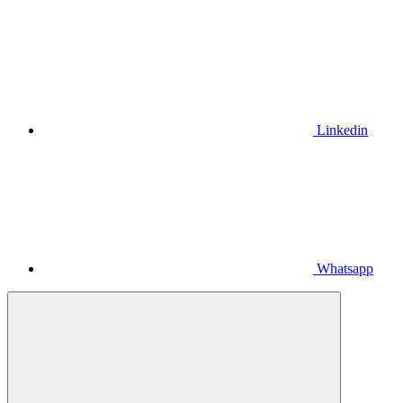
Linkedin
Whatsapp