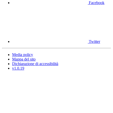
Facebook
Twitter
Media policy
Mappa del sito
Dichiarazione di accessibilità
v1.0.19