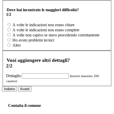
Dove hai incontrato le maggiori difficoltà?
1/2
A volte le indicazioni non erano chiare
A volte le indicazioni non erano complete
A volte non capivo se stavo procedendo correttamente
Ho avuto problemi tecnici
Altro
Vuoi aggiungere altri dettagli?
2/2
Dettaglio
Inserire massimo 200
caratteri
Indietro
Avanti
Contatta il comune