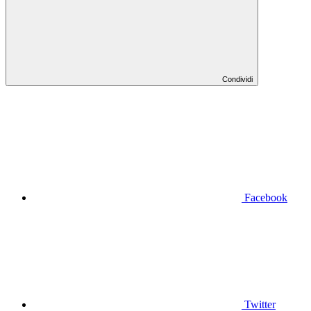
Condividi
Facebook
Twitter