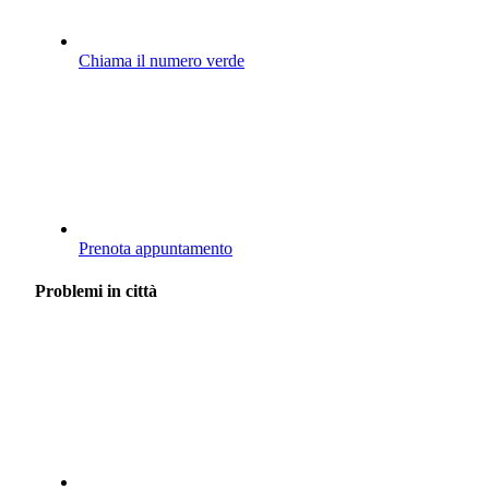
Chiama il numero verde
Prenota appuntamento
Problemi in città