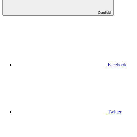
Condividi
Facebook
Twitter