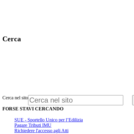
Cerca
Cerca nel sito
FORSE STAVI CERCANDO
SUE - Sportello Unico per l’Edilizia
Pagare Tributi IMU
Richiedere l'accesso agli Atti