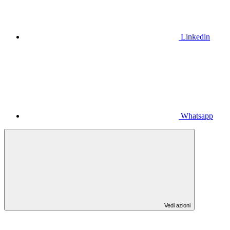
Linkedin
Whatsapp
Vedi azioni