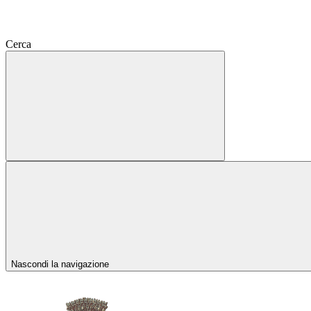
Cerca
Nascondi la navigazione