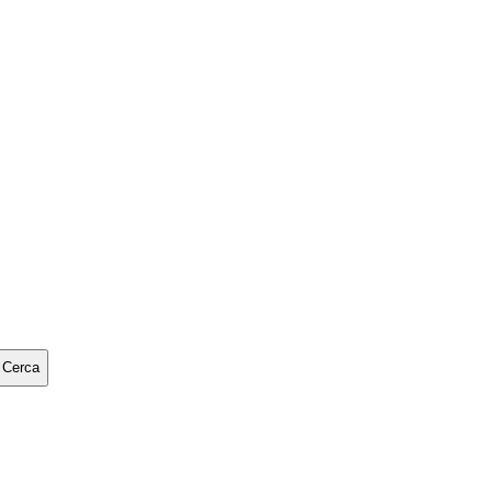
Cerca