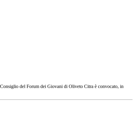
lio del Forum dei Giovani di Oliveto Citra è convocato, in