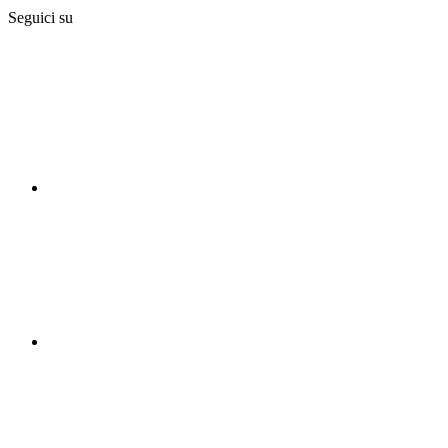
Seguici su