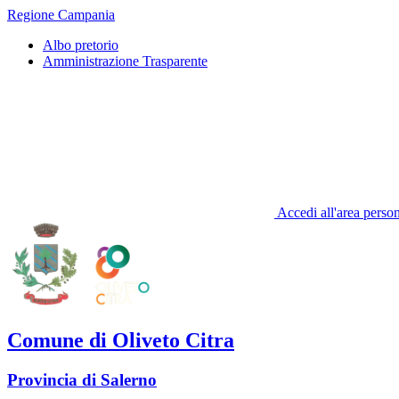
Regione Campania
Albo pretorio
Amministrazione Trasparente
Accedi all'area perso
Comune di Oliveto Citra
Provincia di Salerno