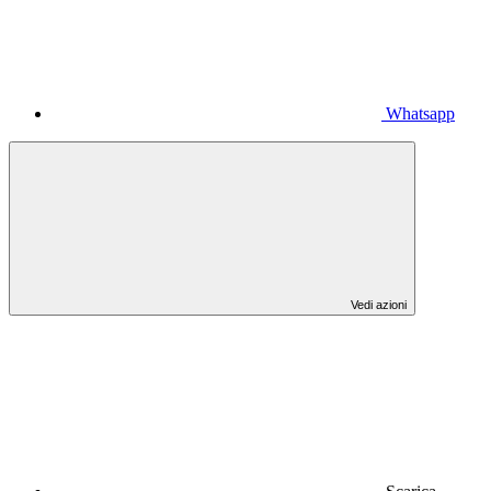
Whatsapp
Vedi azioni