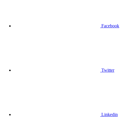
Facebook
Twitter
Linkedin