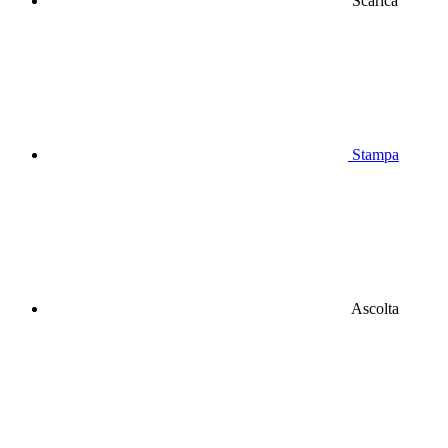
Scarica
Stampa
Ascolta