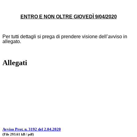
ENTRO E NON OLTRE GIOVEDÌ 9/04/2020
Per tutti dettagli si prega di prendere visione dell’avviso in
allegato.
Allegati
Avviso Prot. n. 3192 del 2.04.2020
(File 293.61 kB / pdf)