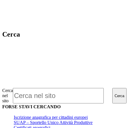
Cerca
Cerca
nel
Cerca
sito
FORSE STAVI CERCANDO
Iscrizione anagrafica per cittadini europei
SUAP – Sportello Unico Attività Produttive
Certificati anagrafici