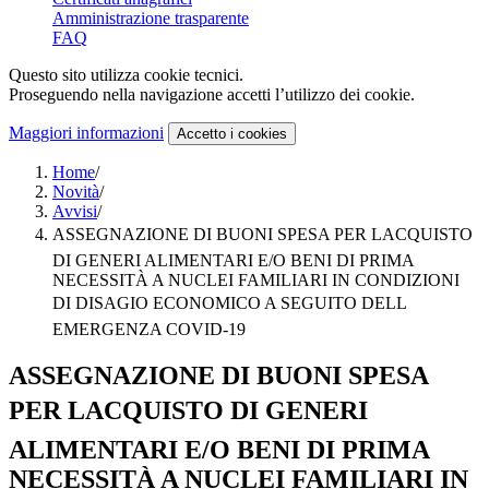
Amministrazione trasparente
FAQ
Questo sito utilizza cookie tecnici.
Proseguendo nella navigazione accetti l’utilizzo dei cookie.
Maggiori informazioni
Accetto
i cookies
Home
/
Novità
/
Avvisi
/
ASSEGNAZIONE DI BUONI SPESA PER LACQUISTO
DI GENERI ALIMENTARI E/O BENI DI PRIMA
NECESSITÀ A NUCLEI FAMILIARI IN CONDIZIONI
DI DISAGIO ECONOMICO A SEGUITO DELL
EMERGENZA COVID-19
ASSEGNAZIONE DI BUONI SPESA
PER LACQUISTO DI GENERI
ALIMENTARI E/O BENI DI PRIMA
NECESSITÀ A NUCLEI FAMILIARI IN