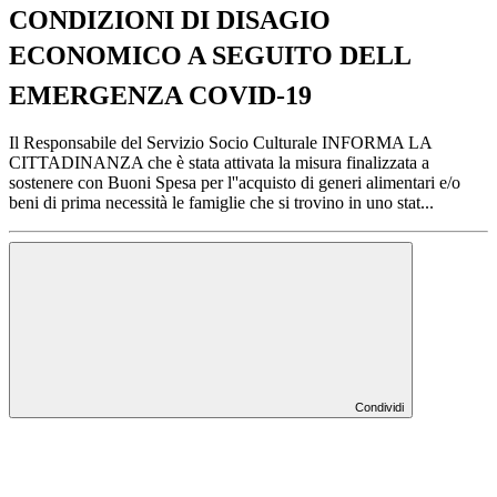
CONDIZIONI DI DISAGIO
ECONOMICO A SEGUITO DELL
EMERGENZA COVID-19
Il Responsabile del Servizio Socio Culturale INFORMA LA
CITTADINANZA che è stata attivata la misura finalizzata a
sostenere con Buoni Spesa per l''acquisto di generi alimentari e/o
beni di prima necessità le famiglie che si trovino in uno stat...
Condividi