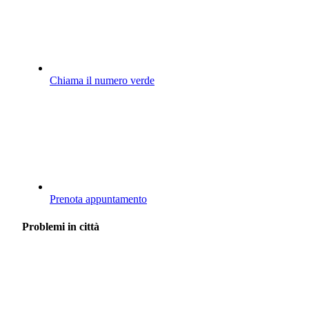
Chiama il numero verde
Prenota appuntamento
Problemi in città