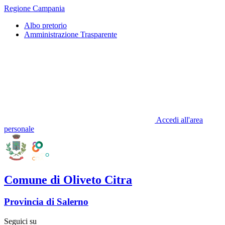
Regione Campania
Albo pretorio
Amministrazione Trasparente
Accedi all'area
personale
Comune di Oliveto Citra
Provincia di Salerno
Seguici su