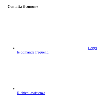
Contatta il comune
Leggi
le domande frequenti
Richiedi assistenza