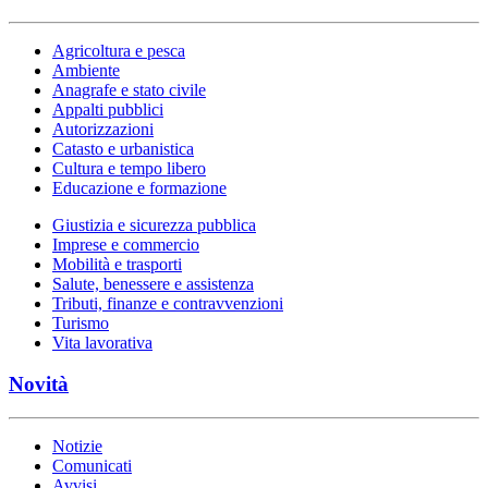
Agricoltura e pesca
Ambiente
Anagrafe e stato civile
Appalti pubblici
Autorizzazioni
Catasto e urbanistica
Cultura e tempo libero
Educazione e formazione
Giustizia e sicurezza pubblica
Imprese e commercio
Mobilità e trasporti
Salute, benessere e assistenza
Tributi, finanze e contravvenzioni
Turismo
Vita lavorativa
Novità
Notizie
Comunicati
Avvisi