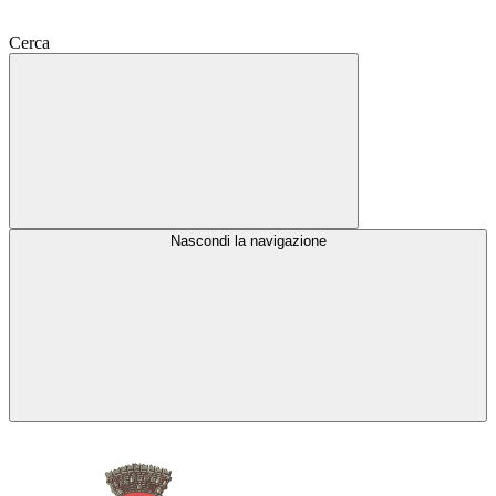
Cerca
Nascondi la navigazione