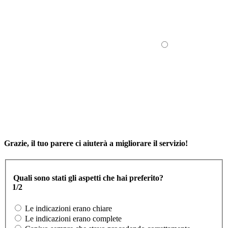
Grazie, il tuo parere ci aiuterà a migliorare il servizio!
Quali sono stati gli aspetti che hai preferito?
1/2
Le indicazioni erano chiare
Le indicazioni erano complete