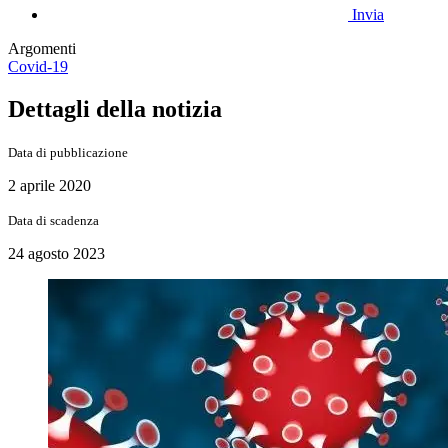
Invia
Argomenti
Covid-19
Dettagli della notizia
Data di pubblicazione
2 aprile 2020
Data di scadenza
24 agosto 2023