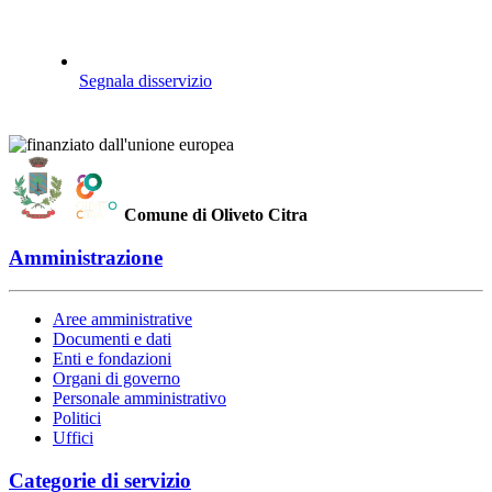
Segnala disservizio
Comune di Oliveto Citra
Amministrazione
Aree amministrative
Documenti e dati
Enti e fondazioni
Organi di governo
Personale amministrativo
Politici
Uffici
Categorie di servizio