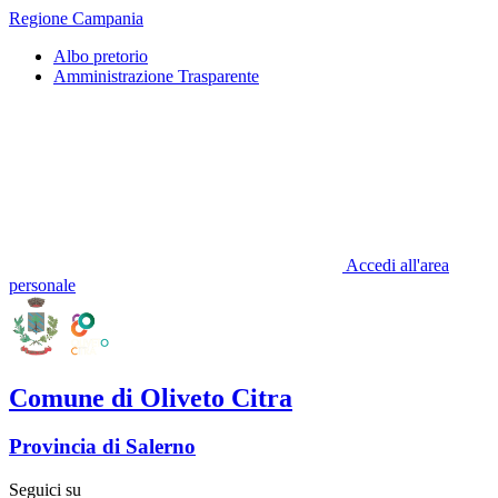
Regione Campania
Albo pretorio
Amministrazione Trasparente
Accedi all'area
personale
Comune di Oliveto Citra
Provincia di Salerno
Seguici su