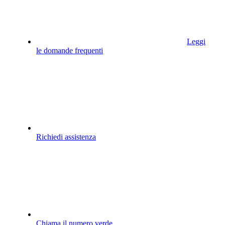
Leggi
le domande frequenti
Richiedi assistenza
Chiama il numero verde