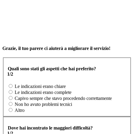
Grazie, il tuo parere ci aiuterà a migliorare il servizio!
Quali sono stati gli aspetti che hai preferito?
1/2
Le indicazioni erano chiare
Le indicazioni erano complete
Capivo sempre che stavo procedendo correttamente
Non ho avuto problemi tecnici
Altro
Dove hai incontrato le maggiori difficoltà?
1/2