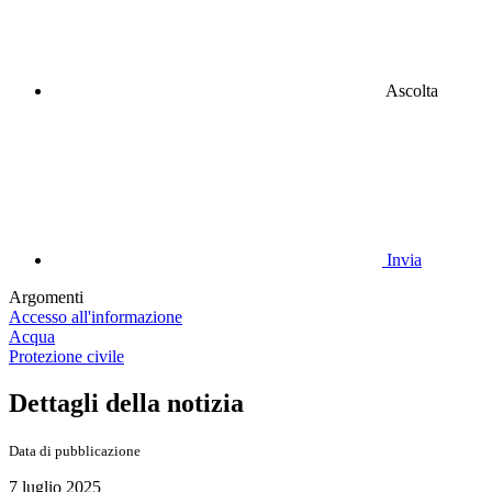
Ascolta
Invia
Argomenti
Accesso all'informazione
Acqua
Protezione civile
Dettagli della notizia
Data di pubblicazione
7 luglio 2025