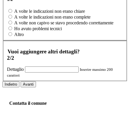
A volte le indicazioni non erano chiare
A volte le indicazioni non erano complete
A volte non capivo se stavo procedendo correttamente
Ho avuto problemi tecnici
Altro
Vuoi aggiungere altri dettagli?
2/2
Dettaglio
Inserire massimo 200
caratteri
Indietro
Avanti
Contatta il comune