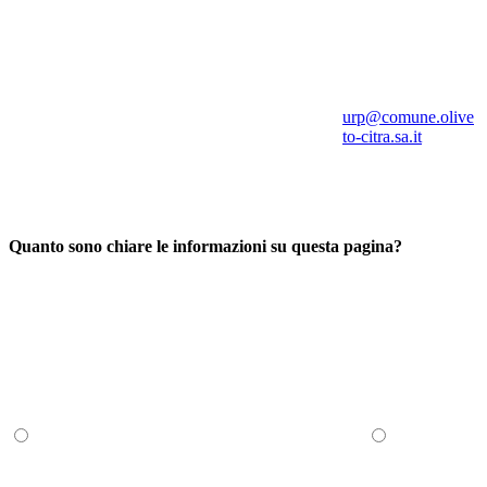
urp@comune.olive
to-citra.sa.it
Quanto sono chiare le informazioni su questa pagina?