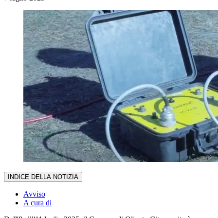
INDICE DELLA NOTIZIA
Avviso
A cura di