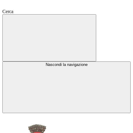
Cerca
Nascondi la navigazione