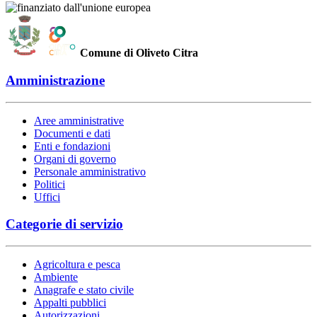
Comune di Oliveto Citra
Amministrazione
Aree amministrative
Documenti e dati
Enti e fondazioni
Organi di governo
Personale amministrativo
Politici
Uffici
Categorie di servizio
Agricoltura e pesca
Ambiente
Anagrafe e stato civile
Appalti pubblici
Autorizzazioni