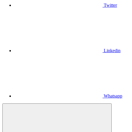
Twitter
Linkedin
Whatsapp