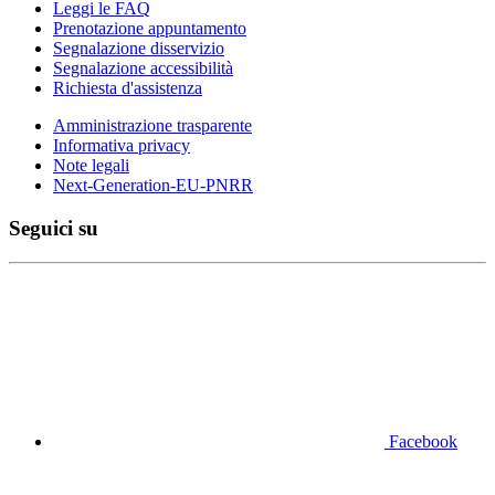
Leggi le FAQ
Prenotazione appuntamento
Segnalazione disservizio
Segnalazione accessibilità
Richiesta d'assistenza
Amministrazione trasparente
Informativa privacy
Note legali
Next-Generation-EU-PNRR
Seguici su
Facebook