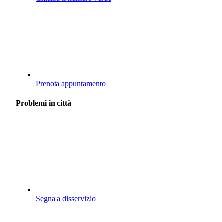
Prenota appuntamento
Problemi in città
Segnala disservizio