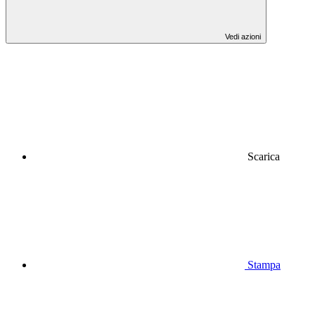
Vedi azioni
Scarica
Stampa