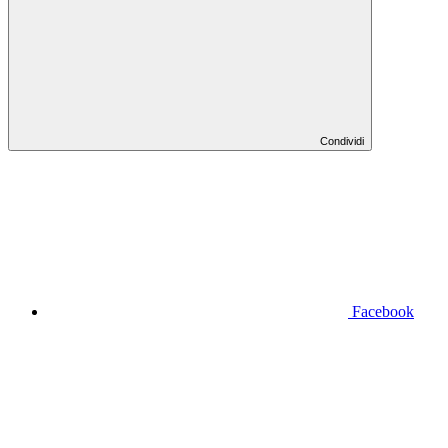
Condividi
Facebook