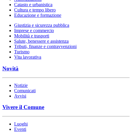
Catasto e urbanistica
Cultura e tempo libero
Educazione e formazione
Giustizia e sicurezza pubblica
Imprese e commercio
Mobilità e trasporti
Salute, benessere e assistenza
Tributi, finanze e contravvenzioni
Turismo
Vita lavorativa
Novità
Notizie
Comunicati
Avvisi
Vivere il Comune
Luoghi
Eventi