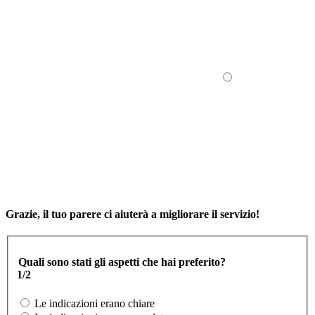
Grazie, il tuo parere ci aiuterà a migliorare il servizio!
Quali sono stati gli aspetti che hai preferito?
1/2
Le indicazioni erano chiare