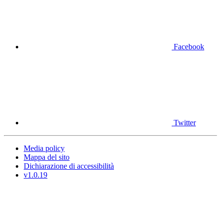
Facebook
Twitter
Media policy
Mappa del sito
Dichiarazione di accessibilità
v1.0.19