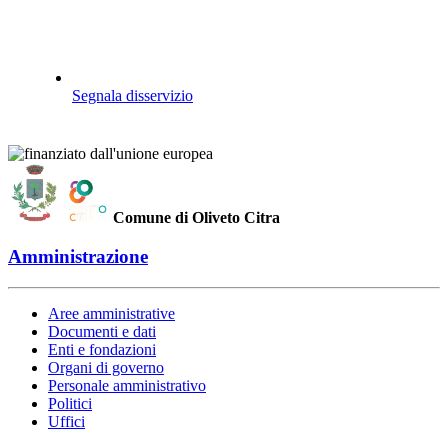
Segnala disservizio
Comune di Oliveto Citra
Amministrazione
Aree amministrative
Documenti e dati
Enti e fondazioni
Organi di governo
Personale amministrativo
Politici
Uffici