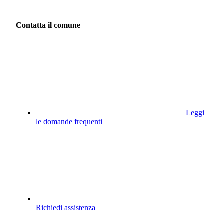
Contatta il comune
Leggi
le domande frequenti
Richiedi assistenza