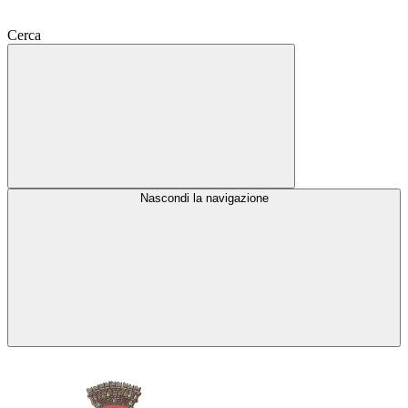
Cerca
Nascondi la navigazione