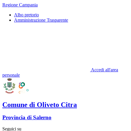
Regione Campania
Albo pretorio
Amministrazione Trasparente
Accedi all'area
personale
Comune di Oliveto Citra
Provincia di Salerno
Seguici su