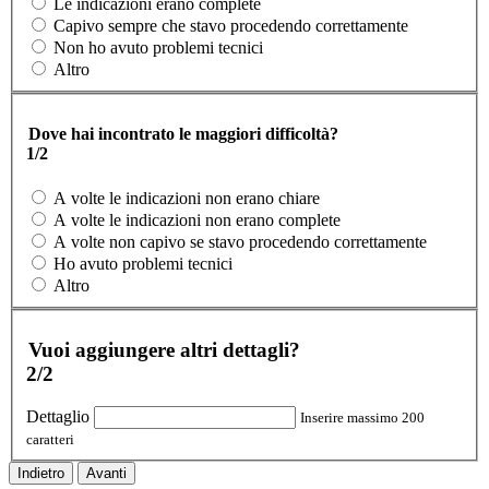
Le indicazioni erano complete
Capivo sempre che stavo procedendo correttamente
Non ho avuto problemi tecnici
Altro
Dove hai incontrato le maggiori difficoltà?
1/2
A volte le indicazioni non erano chiare
A volte le indicazioni non erano complete
A volte non capivo se stavo procedendo correttamente
Ho avuto problemi tecnici
Altro
Vuoi aggiungere altri dettagli?
2/2
Dettaglio
Inserire massimo 200
caratteri
Indietro
Avanti