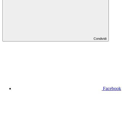
Condividi
Facebook