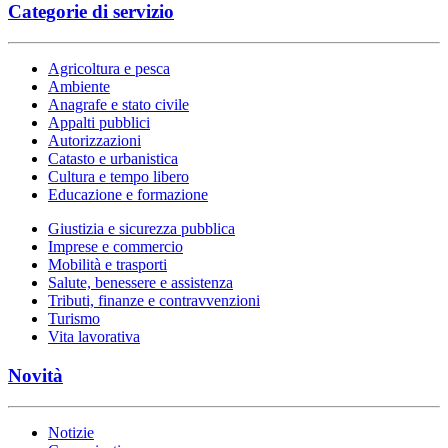
Categorie di servizio
Agricoltura e pesca
Ambiente
Anagrafe e stato civile
Appalti pubblici
Autorizzazioni
Catasto e urbanistica
Cultura e tempo libero
Educazione e formazione
Giustizia e sicurezza pubblica
Imprese e commercio
Mobilità e trasporti
Salute, benessere e assistenza
Tributi, finanze e contravvenzioni
Turismo
Vita lavorativa
Novità
Notizie