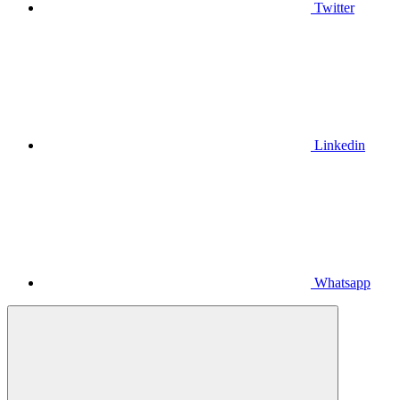
Twitter
Linkedin
Whatsapp