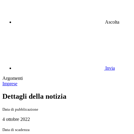
Ascolta
Invia
Argomenti
Imprese
Dettagli della notizia
Data di pubblicazione
4 ottobre 2022
Data di scadenza