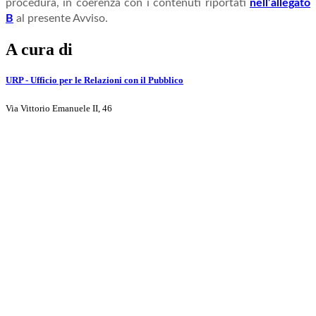
procedura, in coerenza con i contenuti riportati
nell’allegato
B
al presente Avviso.
A cura di
URP - Ufficio per le Relazioni con il Pubblico
Via Vittorio Emanuele II, 46