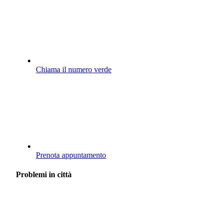
Chiama il numero verde
Prenota appuntamento
Problemi in città