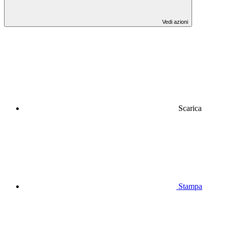
Vedi azioni
Scarica
Stampa