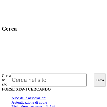
Cerca
Cerca
nel
Cerca
sito
FORSE STAVI CERCANDO
Albo delle associazioni
Autenticazione di copie
Richiedere l'accesso agli Atti