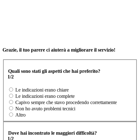
Grazie, il tuo parere ci aiuterà a migliorare il servizio!
Quali sono stati gli aspetti che hai preferito?
1/2
Le indicazioni erano chiare
Le indicazioni erano complete
Capivo sempre che stavo procedendo correttamente
Non ho avuto problemi tecnici
Altro
Dove hai incontrato le maggiori difficoltà?
1/2