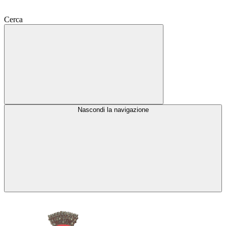
Cerca
Nascondi la navigazione