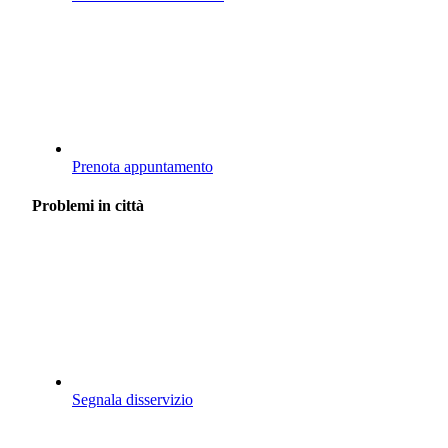
Prenota appuntamento
Problemi in città
Segnala disservizio