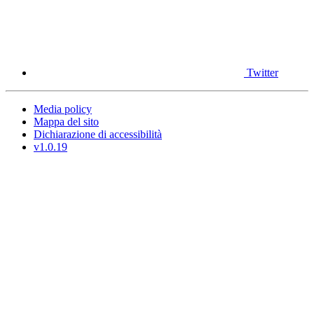
Twitter
Media policy
Mappa del sito
Dichiarazione di accessibilità
v1.0.19