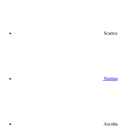
Scarica
Stampa
Ascolta