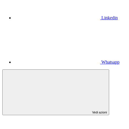
Linkedin
Whatsapp
Vedi azioni