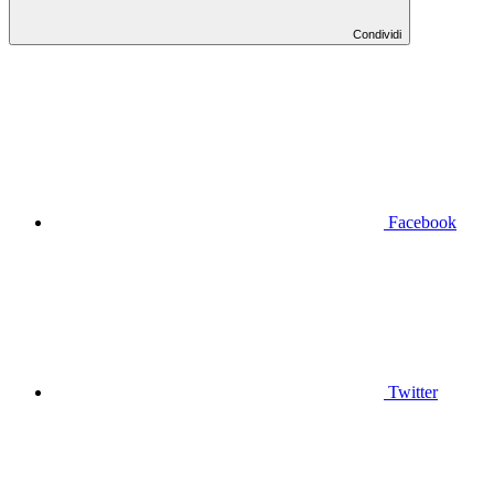
Condividi
Facebook
Twitter