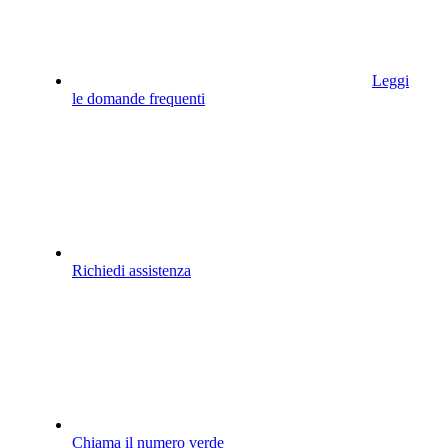
Leggi
le domande frequenti
Richiedi assistenza
Chiama il numero verde