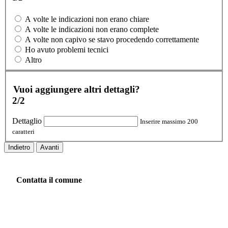
A volte le indicazioni non erano chiare
A volte le indicazioni non erano complete
A volte non capivo se stavo procedendo correttamente
Ho avuto problemi tecnici
Altro
Vuoi aggiungere altri dettagli?
2/2
Dettaglio
Inserire massimo 200
caratteri
Indietro
Avanti
Contatta il comune