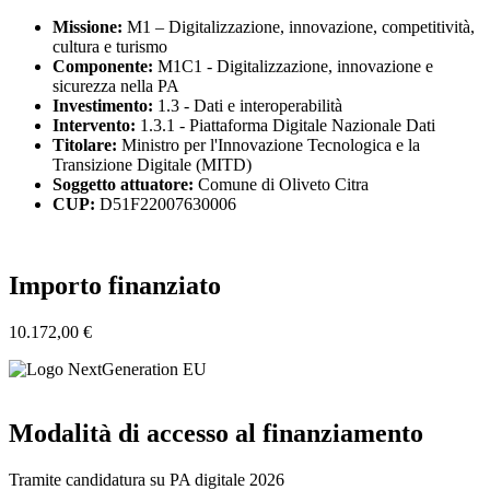
Missione:
M1 – Digitalizzazione, innovazione, competitività,
cultura e turismo
Componente:
M1C1 - Digitalizzazione, innovazione e
sicurezza nella PA
Investimento:
1.3 - Dati e interoperabilità
Intervento:
1.3.1 - Piattaforma Digitale Nazionale Dati
Titolare:
Ministro per l'Innovazione Tecnologica e la
Transizione Digitale (MITD)
Soggetto attuatore:
Comune di Oliveto Citra
CUP:
D51F22007630006
Importo finanziato
10.172,00 €
Modalità di accesso al finanziamento
Tramite candidatura su PA digitale 2026