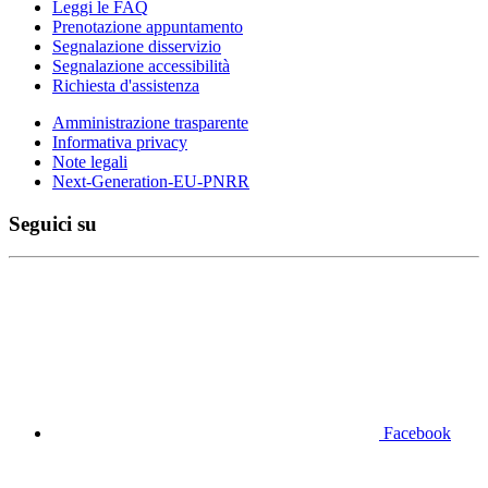
Leggi le FAQ
Prenotazione appuntamento
Segnalazione disservizio
Segnalazione accessibilità
Richiesta d'assistenza
Amministrazione trasparente
Informativa privacy
Note legali
Next-Generation-EU-PNRR
Seguici su
Facebook