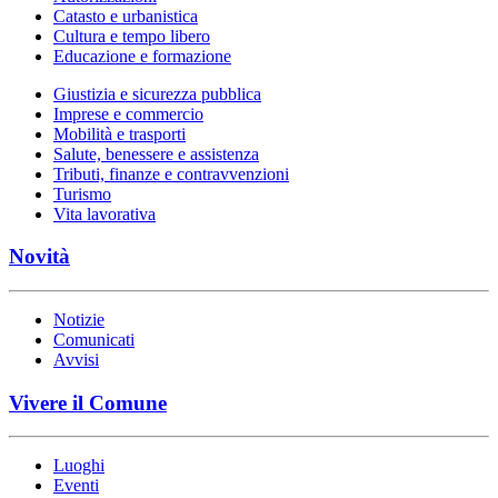
Catasto e urbanistica
Cultura e tempo libero
Educazione e formazione
Giustizia e sicurezza pubblica
Imprese e commercio
Mobilità e trasporti
Salute, benessere e assistenza
Tributi, finanze e contravvenzioni
Turismo
Vita lavorativa
Novità
Notizie
Comunicati
Avvisi
Vivere il Comune
Luoghi
Eventi