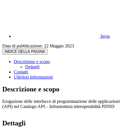
Invia
Data di pubblicazione:
22 Maggio 2023
INDICE DELLA PAGINA
Descrizione e scopo
Dettagli
Contatti
Ulteriori informazioni
Descrizione e scopo
Erogazione delle interfacce di programmazione delle applicazioni
(API) nel Catalogo API – Infrastruttura interoperabilità PDND
Dettagli