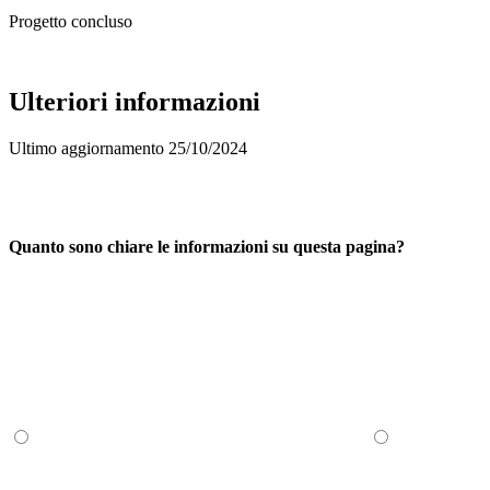
Progetto concluso
Ulteriori informazioni
Ultimo aggiornamento 25/10/2024
Quanto sono chiare le informazioni su questa pagina?