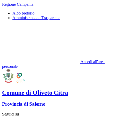
Regione Campania
Albo pretorio
Amministrazione Trasparente
Accedi all'area
personale
Comune di Oliveto Citra
Provincia di Salerno
Seguici su