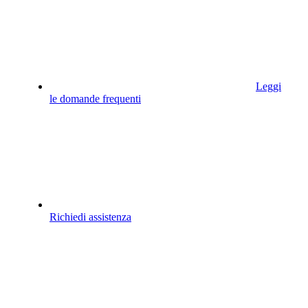
Leggi
le domande frequenti
Richiedi assistenza