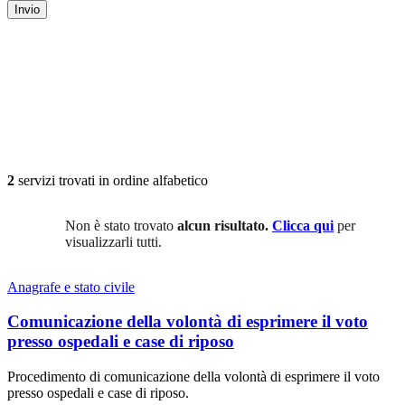
Invio
2
servizi trovati in ordine alfabetico
Non è stato trovato
alcun risultato.
Clicca qui
per
visualizzarli tutti.
Anagrafe e stato civile
Comunicazione della volontà di esprimere il voto
presso ospedali e case di riposo
Procedimento di comunicazione della volontà di esprimere il voto
presso ospedali e case di riposo.