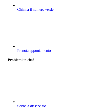
Chiama il numero verde
Prenota appuntamento
Problemi in città
Segnala disservizio