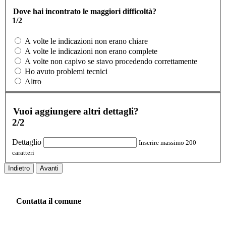
Dove hai incontrato le maggiori difficoltà?
1/2
A volte le indicazioni non erano chiare
A volte le indicazioni non erano complete
A volte non capivo se stavo procedendo correttamente
Ho avuto problemi tecnici
Altro
Vuoi aggiungere altri dettagli?
2/2
Dettaglio
Inserire massimo 200
caratteri
Indietro
Avanti
Contatta il comune