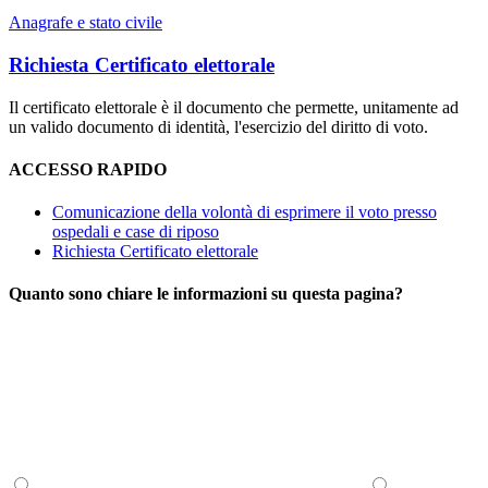
Anagrafe e stato civile
Richiesta Certificato elettorale
Il certificato elettorale è il documento che permette, unitamente ad
un valido documento di identità, l'esercizio del diritto di voto.
ACCESSO RAPIDO
Comunicazione della volontà di esprimere il voto presso
ospedali e case di riposo
Richiesta Certificato elettorale
Quanto sono chiare le informazioni su questa pagina?