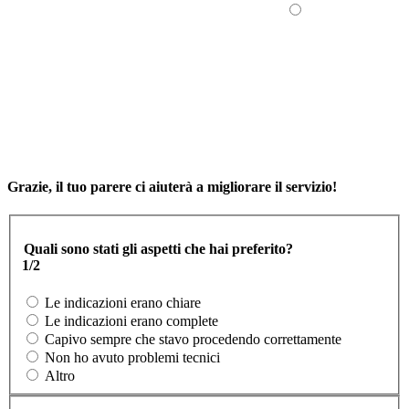
Grazie, il tuo parere ci aiuterà a migliorare il servizio!
Quali sono stati gli aspetti che hai preferito?
1/2
Le indicazioni erano chiare
Le indicazioni erano complete
Capivo sempre che stavo procedendo correttamente
Non ho avuto problemi tecnici
Altro