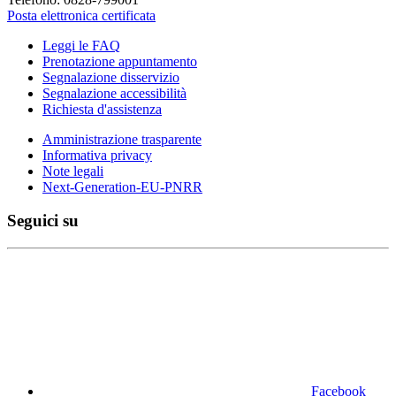
Posta elettronica certificata
Leggi le FAQ
Prenotazione appuntamento
Segnalazione disservizio
Segnalazione accessibilità
Richiesta d'assistenza
Amministrazione trasparente
Informativa privacy
Note legali
Next-Generation-EU-PNRR
Seguici su
Facebook