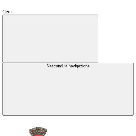
Cerca
Nascondi la navigazione