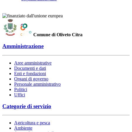
Comune di Oliveto Citra
Amministrazione
Aree amministrative
Documenti e dati
Enti e fondazioni
Organi di governo
Personale amministrativo
Politici
Uffici
Categorie di servizio
Agricoltura e pesca
Ambiente