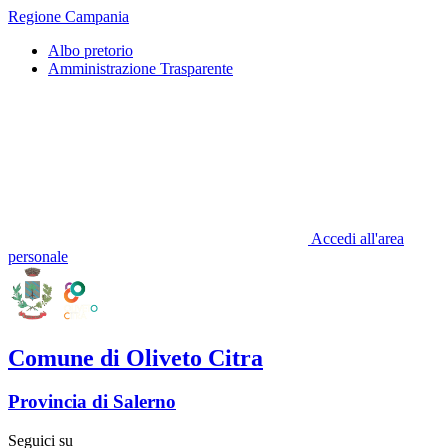
Regione Campania
Albo pretorio
Amministrazione Trasparente
Accedi all'area
personale
Comune di Oliveto Citra
Provincia di Salerno
Seguici su