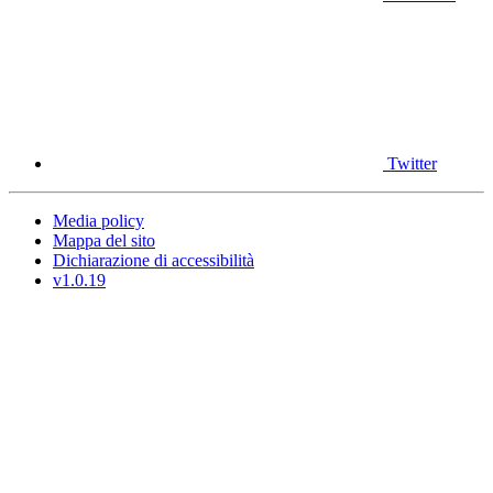
Twitter
Media policy
Mappa del sito
Dichiarazione di accessibilità
v1.0.19