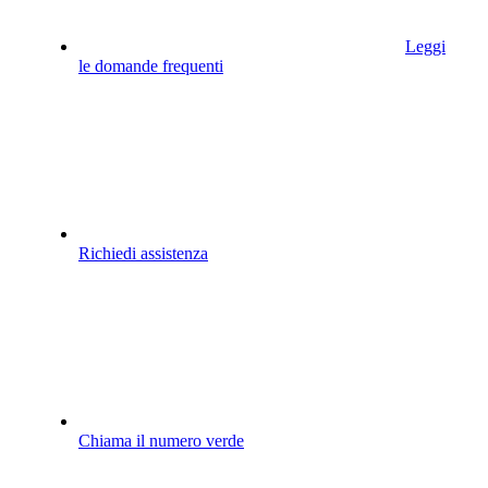
Leggi
le domande frequenti
Richiedi assistenza
Chiama il numero verde