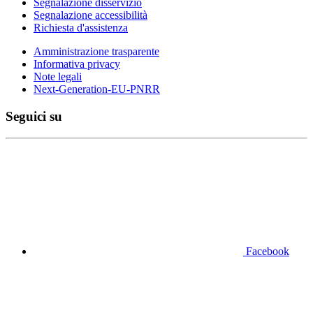
Segnalazione disservizio
Segnalazione accessibilità
Richiesta d'assistenza
Amministrazione trasparente
Informativa privacy
Note legali
Next-Generation-EU-PNRR
Seguici su
Facebook