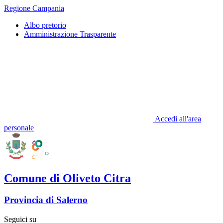
Regione Campania
Albo pretorio
Amministrazione Trasparente
Accedi all'area
personale
Comune di Oliveto Citra
Provincia di Salerno
Seguici su