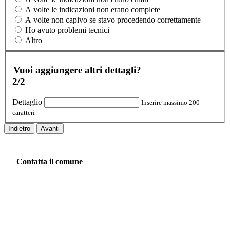
A volte le indicazioni non erano complete
A volte non capivo se stavo procedendo correttamente
Ho avuto problemi tecnici
Altro
Vuoi aggiungere altri dettagli?
2/2
Dettaglio
Inserire massimo 200
caratteri
Indietro
Avanti
Contatta il comune