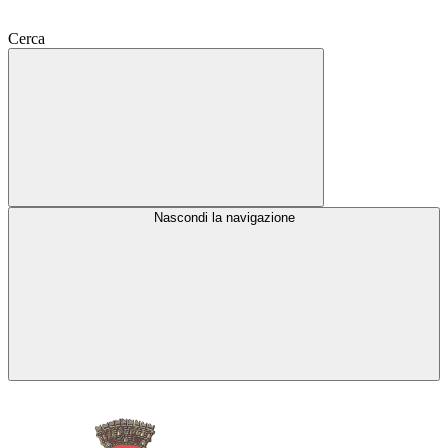
Cerca
Nascondi la navigazione