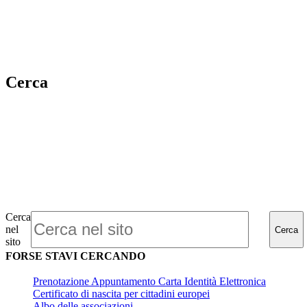
Cerca
Cerca
nel
Cerca
sito
FORSE STAVI CERCANDO
Prenotazione Appuntamento Carta Identità Elettronica
Certificato di nascita per cittadini europei
Albo delle associazioni