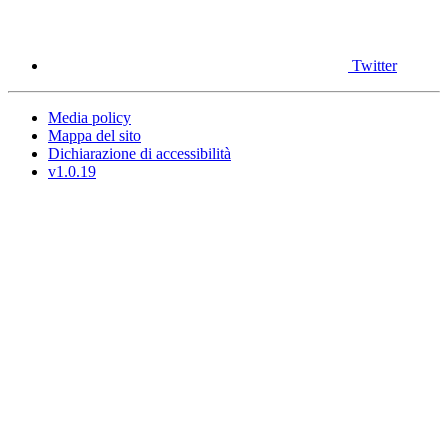
Twitter
Media policy
Mappa del sito
Dichiarazione di accessibilità
v1.0.19