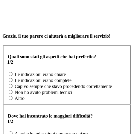
Grazie, il tuo parere ci aiuterà a migliorare il servizio!
Quali sono stati gli aspetti che hai preferito?
1/2
Le indicazioni erano chiare
Le indicazioni erano complete
Capivo sempre che stavo procedendo correttamente
Non ho avuto problemi tecnici
Altro
Dove hai incontrato le maggiori difficoltà?
1/2
A volte le indicazioni non erano chiare