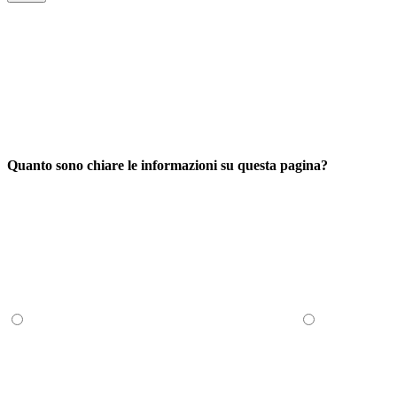
Quanto sono chiare le informazioni su questa pagina?