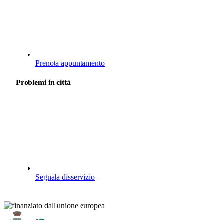
Prenota appuntamento
Problemi in città
Segnala disservizio