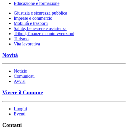
Educazione e formazione
Giustizia e sicurezza pubblica
Imprese e commercio
Mobilità e trasporti
Salute, benessere e assistenza
Tributi, finanze e contravvenzioni
Turismo
Vita lavorativa
Novità
Notizie
Comunicati
Avvisi
Vivere il Comune
Luoghi
Eventi
Contatti