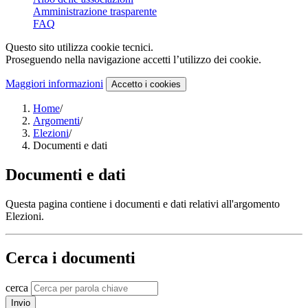
Amministrazione trasparente
FAQ
Questo sito utilizza cookie tecnici.
Proseguendo nella navigazione accetti l’utilizzo dei cookie.
Maggiori informazioni
Accetto
i cookies
Home
/
Argomenti
/
Elezioni
/
Documenti e dati
Documenti e dati
Questa pagina contiene i documenti e dati relativi all'argomento
Elezioni.
Cerca i documenti
cerca
Invio