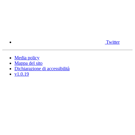
Twitter
Media policy
Mappa del sito
Dichiarazione di accessibilità
v1.0.19