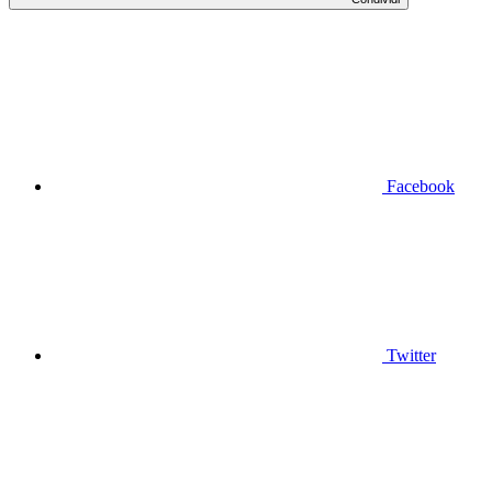
Facebook
Twitter