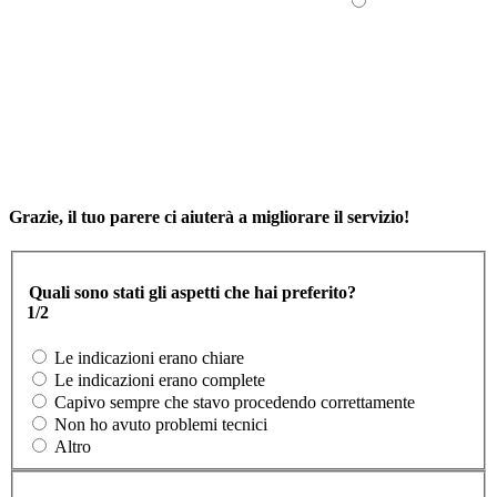
Grazie, il tuo parere ci aiuterà a migliorare il servizio!
Quali sono stati gli aspetti che hai preferito?
1/2
Le indicazioni erano chiare
Le indicazioni erano complete
Capivo sempre che stavo procedendo correttamente
Non ho avuto problemi tecnici
Altro