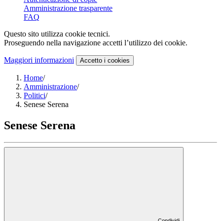
Amministrazione trasparente
FAQ
Questo sito utilizza cookie tecnici.
Proseguendo nella navigazione accetti l’utilizzo dei cookie.
Maggiori informazioni
Accetto
i cookies
Home
/
Amministrazione
/
Politici
/
Senese Serena
Senese Serena
Condividi