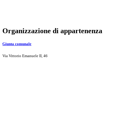
Organizzazione di appartenenza
Giunta comunale
Via Vittorio Emanuele II, 46