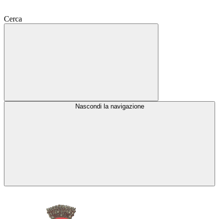
Cerca
Nascondi la navigazione