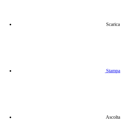
Scarica
Stampa
Ascolta