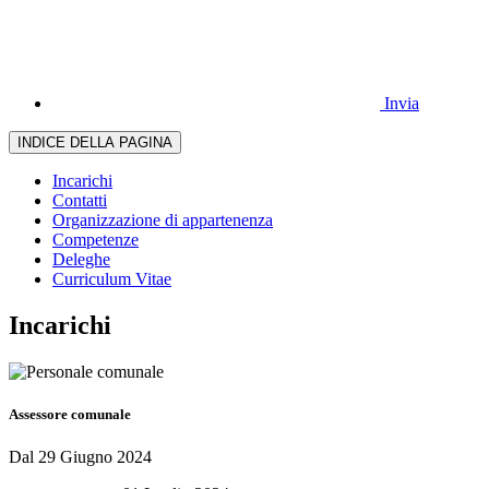
Invia
INDICE DELLA PAGINA
Incarichi
Contatti
Organizzazione di appartenenza
Competenze
Deleghe
Curriculum Vitae
Incarichi
Assessore comunale
Dal 29 Giugno 2024