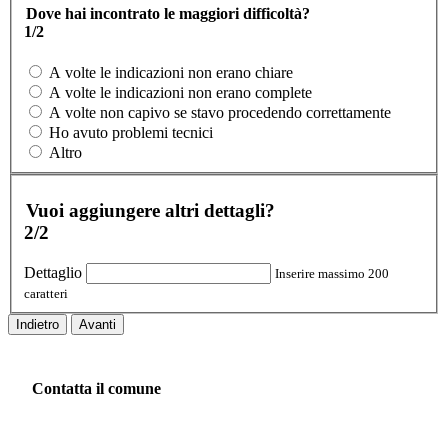
Dove hai incontrato le maggiori difficoltà?
1/2
A volte le indicazioni non erano chiare
A volte le indicazioni non erano complete
A volte non capivo se stavo procedendo correttamente
Ho avuto problemi tecnici
Altro
Vuoi aggiungere altri dettagli?
2/2
Dettaglio
Inserire massimo 200
caratteri
Indietro
Avanti
Contatta il comune