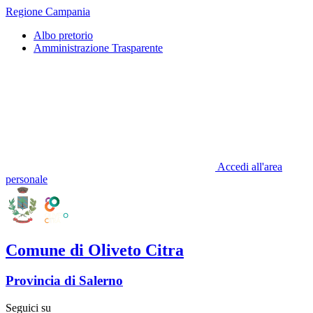
Regione Campania
Albo pretorio
Amministrazione Trasparente
Accedi all'area
personale
Comune di Oliveto Citra
Provincia di Salerno
Seguici su