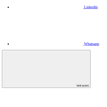
Linkedin
Whatsapp
Vedi azioni