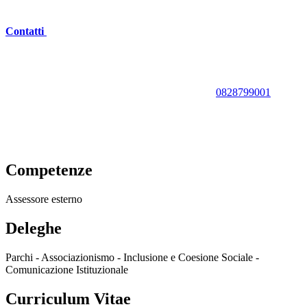
Contatti
0828799001
Competenze
Assessore esterno
Deleghe
Parchi - Associazionismo - Inclusione e Coesione Sociale -
Comunicazione Istituzionale
Curriculum Vitae