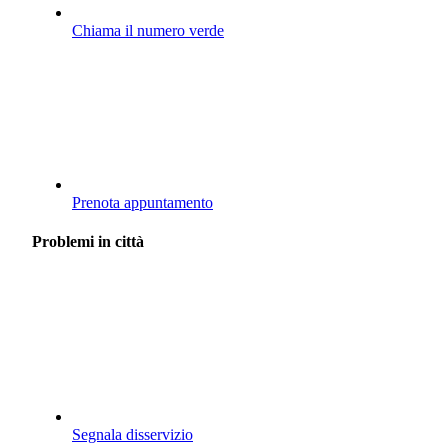
Chiama il numero verde
Prenota appuntamento
Problemi in città
Segnala disservizio