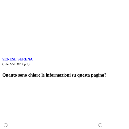
SENESE SERENA
(File 2.56 MB / pdf)
Quanto sono chiare le informazioni su questa pagina?