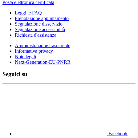
Posta elettronica certificata
Leggi le FAQ
Prenotazione appuntamento
Segnalazione disservizio
Segnalazione accessibilità
Richiesta d'assistenza
Amministrazione trasparente
Informativa privacy
Note legali
Next-Generation-EU-PNRR
Seguici su
Facebook