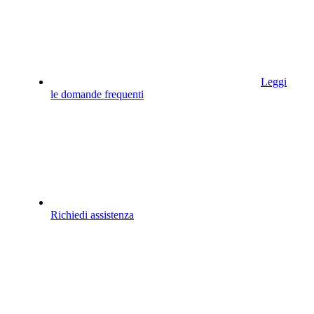
Leggi
le domande frequenti
Richiedi assistenza