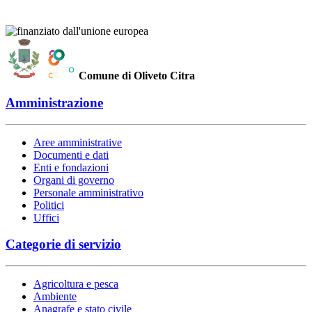
Comune di Oliveto Citra
Amministrazione
Aree amministrative
Documenti e dati
Enti e fondazioni
Organi di governo
Personale amministrativo
Politici
Uffici
Categorie di servizio
Agricoltura e pesca
Ambiente
Anagrafe e stato civile