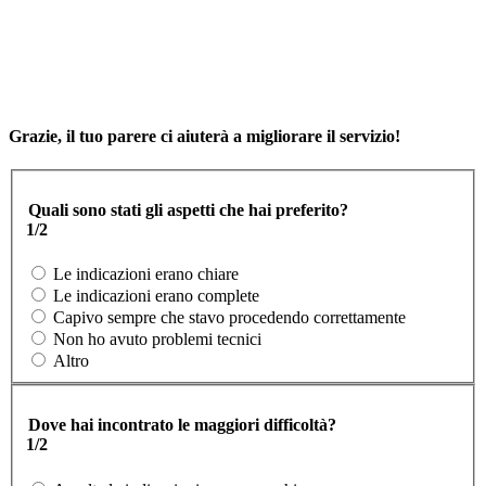
Grazie, il tuo parere ci aiuterà a migliorare il servizio!
Quali sono stati gli aspetti che hai preferito?
1/2
Le indicazioni erano chiare
Le indicazioni erano complete
Capivo sempre che stavo procedendo correttamente
Non ho avuto problemi tecnici
Altro
Dove hai incontrato le maggiori difficoltà?
1/2