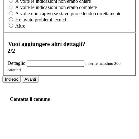
A volte le indicazioni non erano chiare
A volte le indicazioni non erano complete
A volte non capivo se stavo procedendo correttamente
Ho avuto problemi tecnici
Altro
Vuoi aggiungere altri dettagli?
2/2
Dettaglio
Inserire massimo 200
caratteri
Indietro
Avanti
Contatta il comune