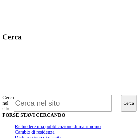
Cerca
Cerca
nel
Cerca
sito
FORSE STAVI CERCANDO
Richiedere una pubblicazione di matrimonio
Cambio di residenza
Dichiarazione di nascita