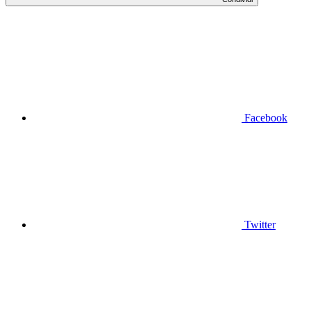
Facebook
Twitter