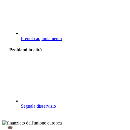
Prenota appuntamento
Problemi in città
Segnala disservizio