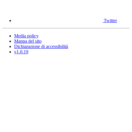
Twitter
Media policy
Mappa del sito
Dichiarazione di accessibilità
v1.0.19