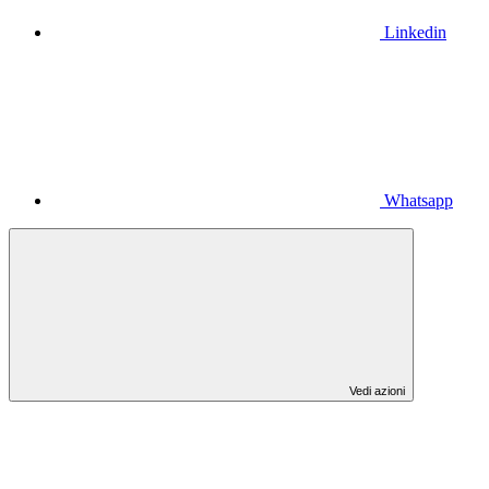
Linkedin
Whatsapp
Vedi azioni