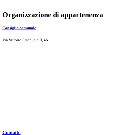
Organizzazione di appartenenza
Consiglio comunale
Via Vittorio Emanuele II, 46
Contatti