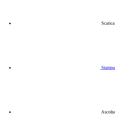
Scarica
Stampa
Ascolta