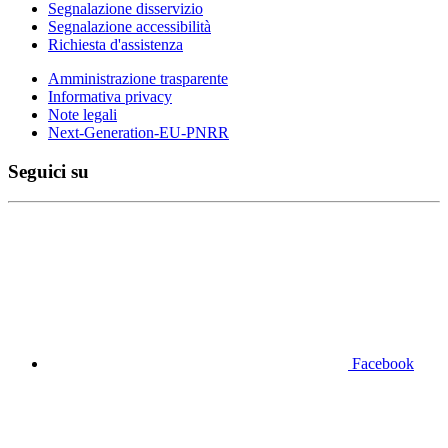
Segnalazione disservizio
Segnalazione accessibilità
Richiesta d'assistenza
Amministrazione trasparente
Informativa privacy
Note legali
Next-Generation-EU-PNRR
Seguici su
Facebook