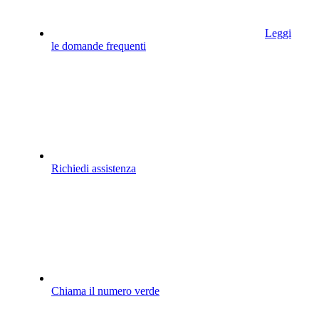
Leggi
le domande frequenti
Richiedi assistenza
Chiama il numero verde