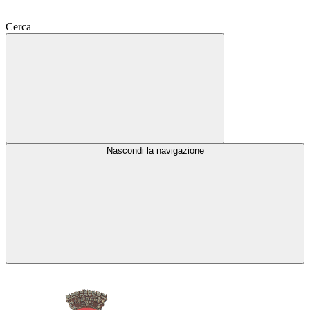
Cerca
Nascondi la navigazione