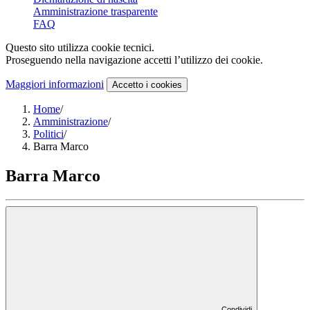
Amministrazione trasparente
FAQ
Questo sito utilizza cookie tecnici.
Proseguendo nella navigazione accetti l’utilizzo dei cookie.
Maggiori informazioni
Accetto
i cookies
Home
/
Amministrazione
/
Politici
/
Barra Marco
Barra Marco
Condividi