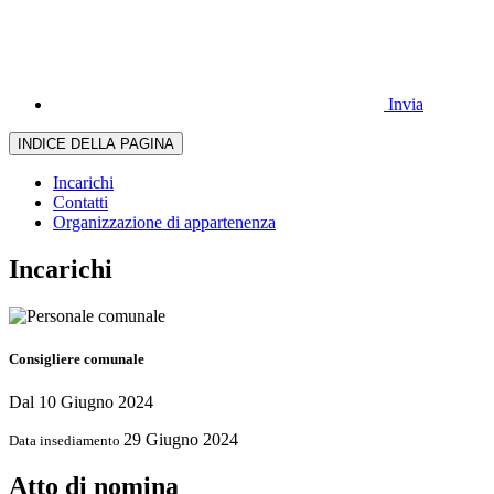
Invia
INDICE DELLA PAGINA
Incarichi
Contatti
Organizzazione di appartenenza
Incarichi
Consigliere comunale
Dal 10 Giugno 2024
29 Giugno 2024
Data insediamento
Atto di nomina