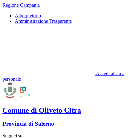
Regione Campania
Albo pretorio
Amministrazione Trasparente
Accedi all'area
personale
Comune di Oliveto Citra
Provincia di Salerno
Seguici su