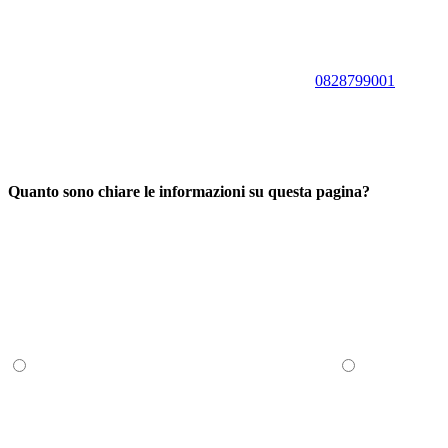
0828799001
Quanto sono chiare le informazioni su questa pagina?