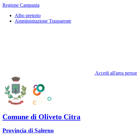
Regione Campania
Albo pretorio
Amministrazione Trasparente
Accedi all'area perso
Comune di Oliveto Citra
Provincia di Salerno