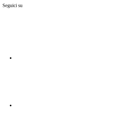
Seguici su