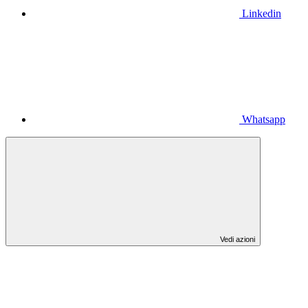
Linkedin
Whatsapp
Vedi azioni