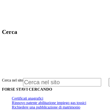
Cerca
Cerca nel sito
FORSE STAVI CERCANDO
Certificati anagrafici
Rinnovo patente abilitazione impiego gas tossici
Richiedere una pubblicazione di matrimonio