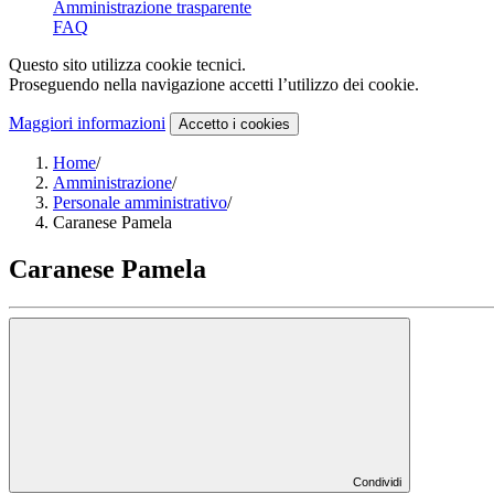
Amministrazione trasparente
FAQ
Questo sito utilizza cookie tecnici.
Proseguendo nella navigazione accetti l’utilizzo dei cookie.
Maggiori informazioni
Accetto
i cookies
Home
/
Amministrazione
/
Personale amministrativo
/
Caranese Pamela
Caranese Pamela
Condividi