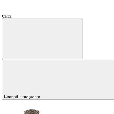
Cerca
Nascondi la navigazione