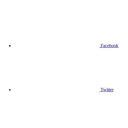
Facebook
Twitter