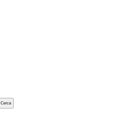
Cerca