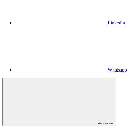
Linkedin
Whatsapp
Vedi azioni