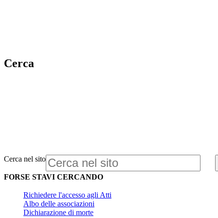
Cerca
Cerca nel sito
FORSE STAVI CERCANDO
Richiedere l'accesso agli Atti
Albo delle associazioni
Dichiarazione di morte