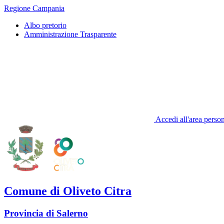
Regione Campania
Albo pretorio
Amministrazione Trasparente
Accedi all'area perso
Comune di Oliveto Citra
Provincia di Salerno