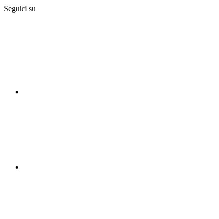
Seguici su