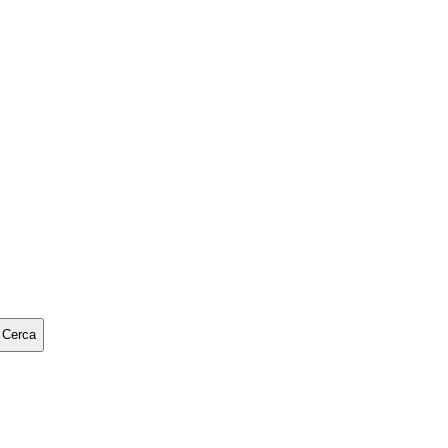
Cerca