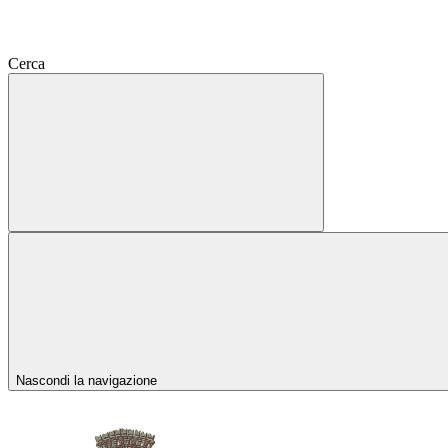
Cerca
Nascondi la navigazione