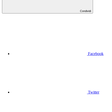
Condividi
Facebook
Twitter