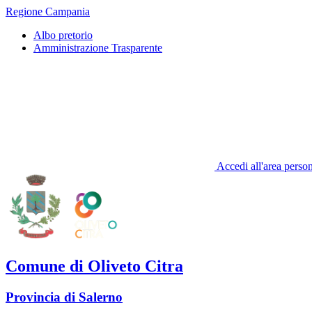
Regione Campania
Albo pretorio
Amministrazione Trasparente
Accedi all'area perso
Comune di Oliveto Citra
Provincia di Salerno