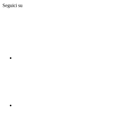
Seguici su