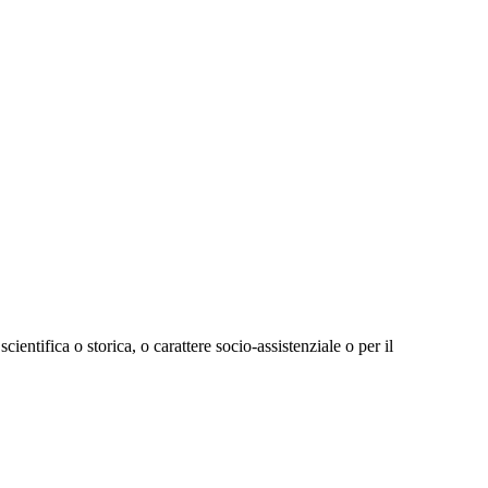
 scientifica o storica, o carattere socio-assistenziale o per il