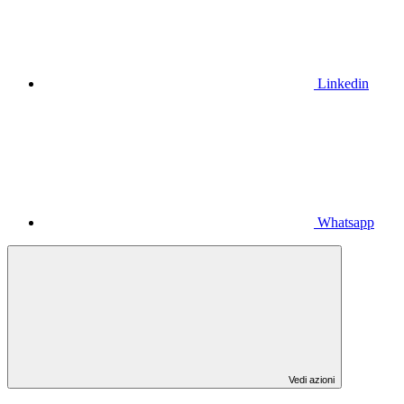
Linkedin
Whatsapp
Vedi azioni