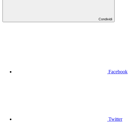
Condividi
Facebook
Twitter