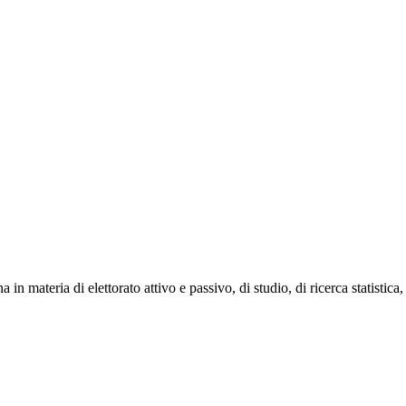
a in materia di elettorato attivo e passivo, di studio, di ricerca statistica,