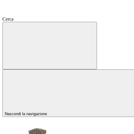
Cerca
Nascondi la navigazione