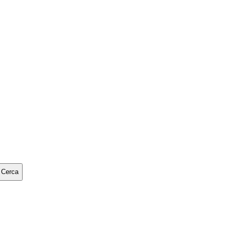
Cerca