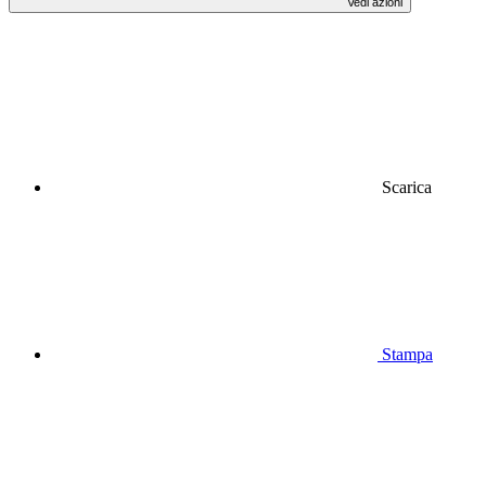
Vedi azioni
Scarica
Stampa