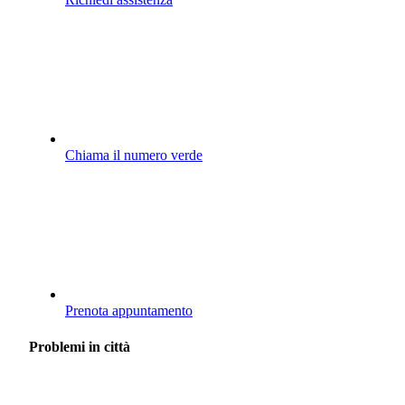
Chiama il numero verde
Prenota appuntamento
Problemi in città