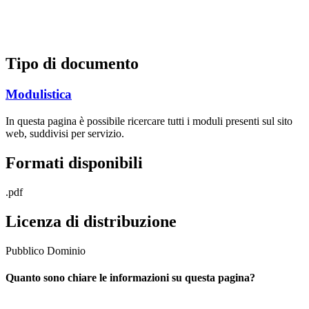
Tipo di documento
Modulistica
In questa pagina è possibile ricercare tutti i moduli presenti sul sito
web, suddivisi per servizio.
Formati disponibili
.pdf
Licenza di distribuzione
Pubblico Dominio
Quanto sono chiare le informazioni su questa pagina?