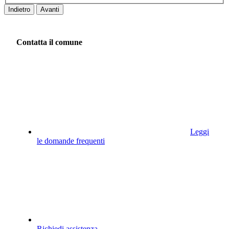
Indietro
Avanti
Contatta il comune
Leggi
le domande frequenti
Richiedi assistenza