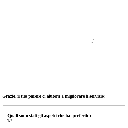
Grazie, il tuo parere ci aiuterà a migliorare il servizio!
Quali sono stati gli aspetti che hai preferito?
1/2