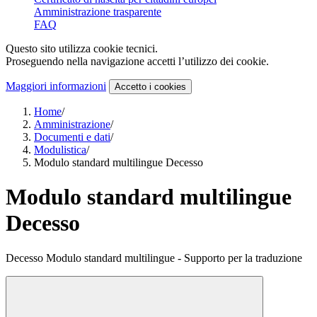
Amministrazione trasparente
FAQ
Questo sito utilizza cookie tecnici.
Proseguendo nella navigazione accetti l’utilizzo dei cookie.
Maggiori informazioni
Accetto
i cookies
Home
/
Amministrazione
/
Documenti e dati
/
Modulistica
/
Modulo standard multilingue Decesso
Modulo standard multilingue
Decesso
Decesso Modulo standard multilingue - Supporto per la traduzione