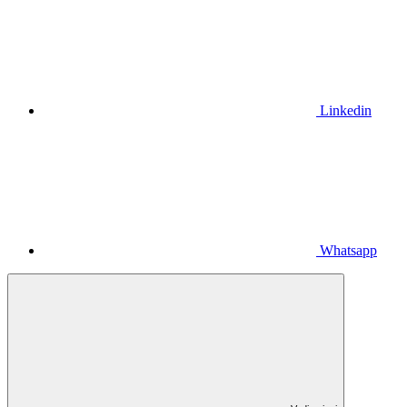
Linkedin
Whatsapp