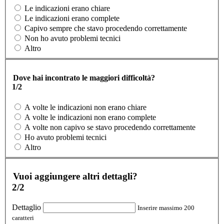
Le indicazioni erano chiare
Le indicazioni erano complete
Capivo sempre che stavo procedendo correttamente
Non ho avuto problemi tecnici
Altro
Dove hai incontrato le maggiori difficoltà?
1/2
A volte le indicazioni non erano chiare
A volte le indicazioni non erano complete
A volte non capivo se stavo procedendo correttamente
Ho avuto problemi tecnici
Altro
Vuoi aggiungere altri dettagli?
2/2
Dettaglio
Inserire massimo 200
caratteri