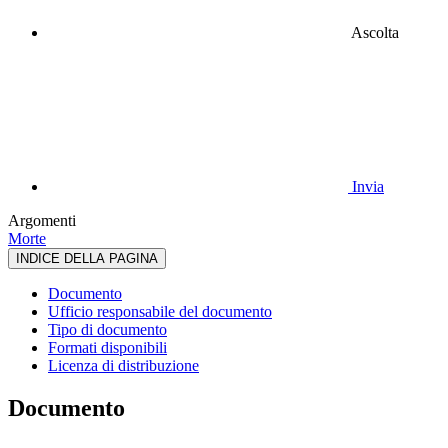
Ascolta
Invia
Argomenti
Morte
INDICE DELLA PAGINA
Documento
Ufficio responsabile del documento
Tipo di documento
Formati disponibili
Licenza di distribuzione
Documento