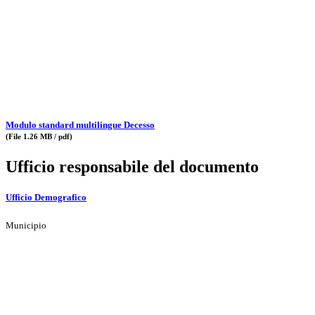
Modulo standard multilingue Decesso
(File 1.26 MB / pdf)
Ufficio responsabile del documento
Ufficio Demografico
Municipio