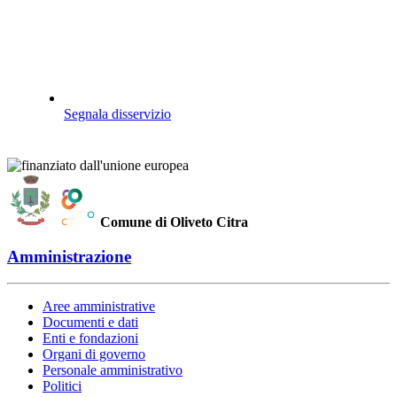
Segnala disservizio
Comune di Oliveto Citra
Amministrazione
Aree amministrative
Documenti e dati
Enti e fondazioni
Organi di governo
Personale amministrativo
Politici