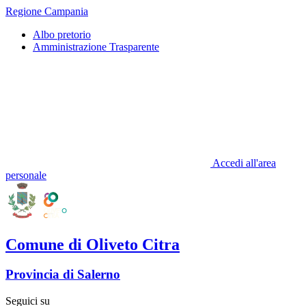
Regione Campania
Albo pretorio
Amministrazione Trasparente
Accedi all'area
personale
Comune di Oliveto Citra
Provincia di Salerno
Seguici su