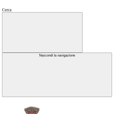
Cerca
Nascondi la navigazione