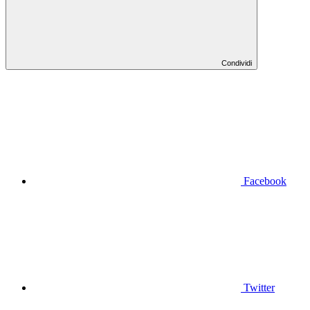
Condividi
Facebook
Twitter