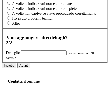
A volte le indicazioni non erano chiare
A volte le indicazioni non erano complete
A volte non capivo se stavo procedendo correttamente
Ho avuto problemi tecnici
Altro
Vuoi aggiungere altri dettagli?
2/2
Dettaglio
Inserire massimo 200
caratteri
Indietro
Avanti
Contatta il comune