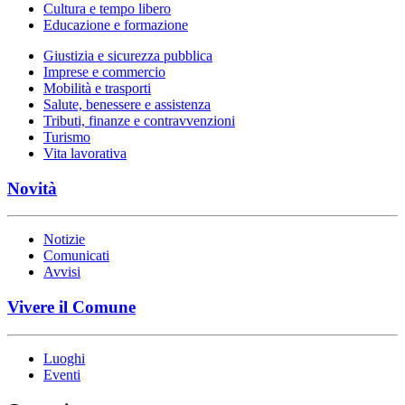
Cultura e tempo libero
Educazione e formazione
Giustizia e sicurezza pubblica
Imprese e commercio
Mobilità e trasporti
Salute, benessere e assistenza
Tributi, finanze e contravvenzioni
Turismo
Vita lavorativa
Novità
Notizie
Comunicati
Avvisi
Vivere il Comune
Luoghi
Eventi