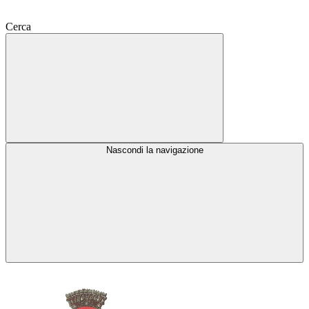
Cerca
Nascondi la navigazione