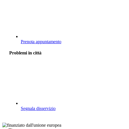
Prenota appuntamento
Problemi in città
Segnala disservizio