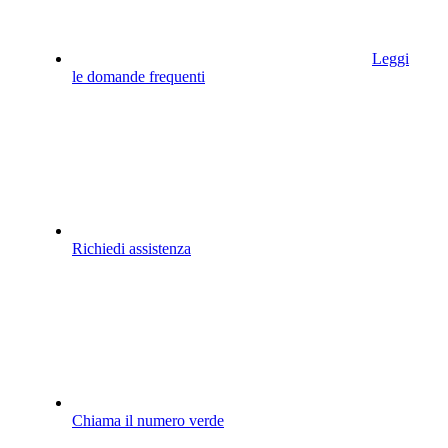
Leggi
le domande frequenti
Richiedi assistenza
Chiama il numero verde