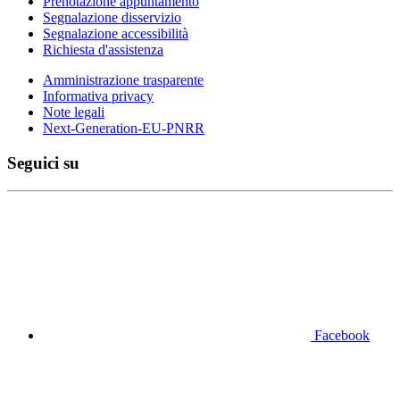
Prenotazione appuntamento
Segnalazione disservizio
Segnalazione accessibilità
Richiesta d'assistenza
Amministrazione trasparente
Informativa privacy
Note legali
Next-Generation-EU-PNRR
Seguici su
Facebook