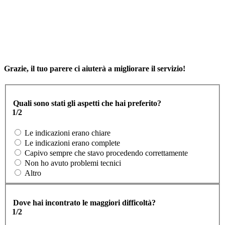
Grazie, il tuo parere ci aiuterà a migliorare il servizio!
Quali sono stati gli aspetti che hai preferito?
1/2
Le indicazioni erano chiare
Le indicazioni erano complete
Capivo sempre che stavo procedendo correttamente
Non ho avuto problemi tecnici
Altro
Dove hai incontrato le maggiori difficoltà?
1/2