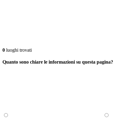
0
luoghi trovati
Quanto sono chiare le informazioni su questa pagina?