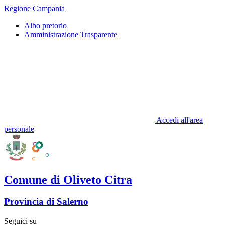
Regione Campania
Albo pretorio
Amministrazione Trasparente
Accedi all'area
personale
Comune di Oliveto Citra
Provincia di Salerno
Seguici su