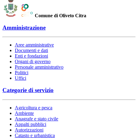
Comune di Oliveto Citra
Amministrazione
Aree amministrative
Documenti e dati
Enti e fondazioni
Organi di governo
Personale amministrativo
Politici
Uffici
Categorie di servizio
Agricoltura e pesca
Ambiente
Anagrafe e stato civile
Appalti pubblici
Autorizzazioni
Catasto e urbanistica