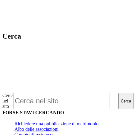
Cerca
Cerca
nel
Cerca
sito
FORSE STAVI CERCANDO
Richiedere una pubblicazione di matrimonio
Albo delle associazioni
Cambio di residenza