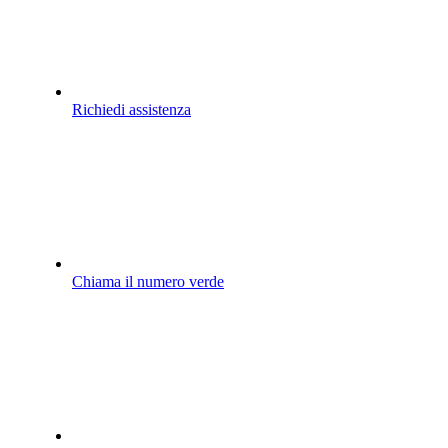
Richiedi assistenza
Chiama il numero verde