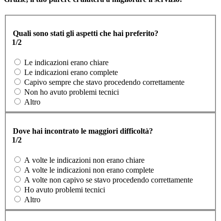
Quali sono stati gli aspetti che hai preferito?
1/2
Le indicazioni erano chiare
Le indicazioni erano complete
Capivo sempre che stavo procedendo correttamente
Non ho avuto problemi tecnici
Altro
Dove hai incontrato le maggiori difficoltà?
1/2
A volte le indicazioni non erano chiare
A volte le indicazioni non erano complete
A volte non capivo se stavo procedendo correttamente
Ho avuto problemi tecnici
Altro