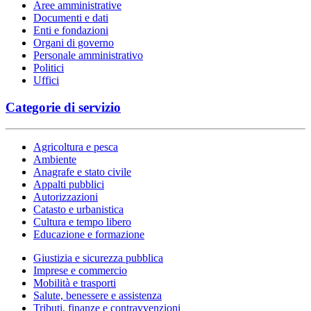
Aree amministrative
Documenti e dati
Enti e fondazioni
Organi di governo
Personale amministrativo
Politici
Uffici
Categorie di servizio
Agricoltura e pesca
Ambiente
Anagrafe e stato civile
Appalti pubblici
Autorizzazioni
Catasto e urbanistica
Cultura e tempo libero
Educazione e formazione
Giustizia e sicurezza pubblica
Imprese e commercio
Mobilità e trasporti
Salute, benessere e assistenza
Tributi, finanze e contravvenzioni