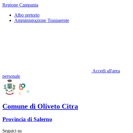
Regione Campania
Albo pretorio
Amministrazione Trasparente
Accedi all'area
personale
Comune di Oliveto Citra
Provincia di Salerno
Seguici su