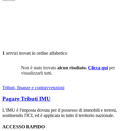
1
servizi trovati in ordine alfabetico
Non è stato trovato
alcun risultato.
Clicca qui
per
visualizzarli tutti.
Tributi, finanze e contravvenzioni
Pagare Tributi IMU
L'IMU è l'imposta dovuta per il possesso di immobili e terreni,
sostituendo l'ICI, ed è applicata in tutto il territorio nazionale.
ACCESSO RAPIDO