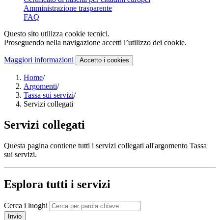
Amministrazione trasparente
FAQ
Questo sito utilizza cookie tecnici.
Proseguendo nella navigazione accetti l’utilizzo dei cookie.
Maggiori informazioni
Accetto
i cookies
Home
/
Argomenti
/
Tassa sui servizi
/
Servizi collegati
Servizi collegati
Questa pagina contiene tutti i servizi collegati all'argomento Tassa
sui servizi.
Esplora tutti i servizi
Cerca i luoghi
Invio