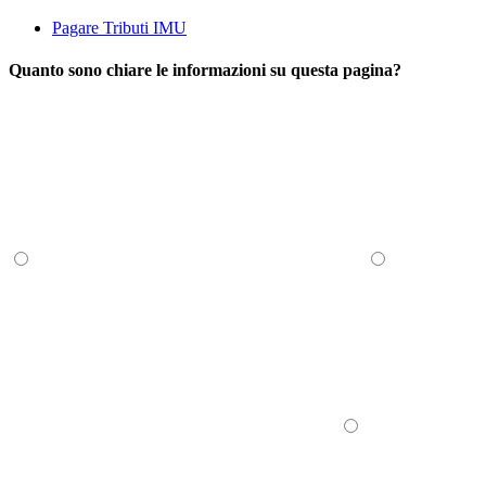
Pagare Tributi IMU
Quanto sono chiare le informazioni su questa pagina?