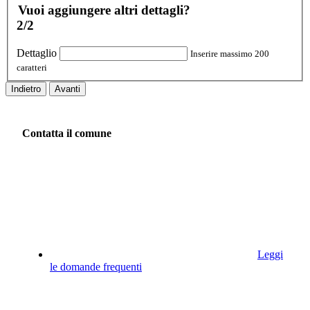
Vuoi aggiungere altri dettagli?
2/2
Dettaglio
Inserire massimo 200
caratteri
Indietro
Avanti
Contatta il comune
Leggi
le domande frequenti