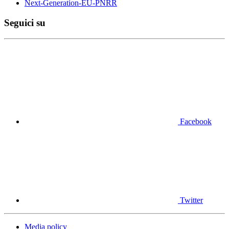
Next-Generation-EU-PNRR
Seguici su
Facebook
Twitter
Media policy