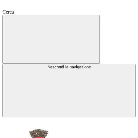
Cerca
Nascondi la navigazione