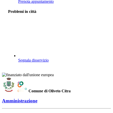
Prenota appuntamento
Problemi in città
Segnala disservizio
Comune di Oliveto Citra
Amministrazione